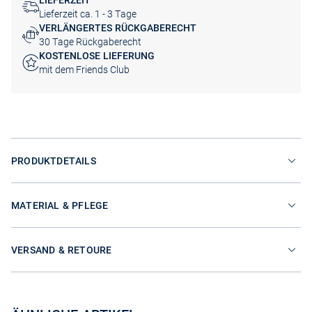
LIEFERZEIT
Lieferzeit ca. 1 - 3 Tage
VERLÄNGERTES RÜCKGABERECHT
30 Tage Rückgaberecht
KOSTENLOSE LIEFERUNG
mit dem Friends Club
PRODUKTDETAILS
MATERIAL & PFLEGE
VERSAND & RETOURE