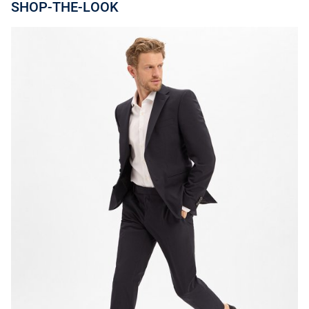
SHOP-THE-LOOK