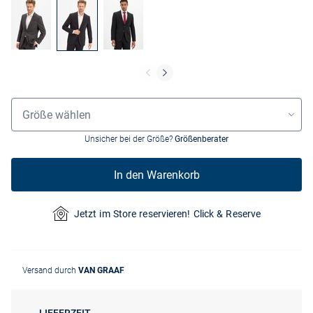
Größenauswahl
Größe wählen
Unsicher bei der Größe?
Größenberater
In den Warenkorb
Jetzt im Store reservieren! Click & Reserve
Versand durch
VAN GRAAF