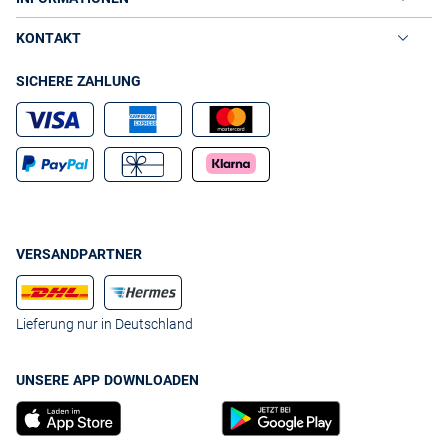
KONTAKT
SICHERE ZAHLUNG
VERSANDPARTNER
Lieferung nur in Deutschland
UNSERE APP DOWNLOADEN