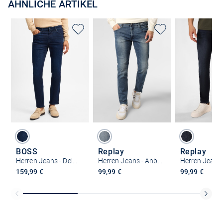
ÄHNLICHE ARTIKEL
BOSS
Replay
Replay
Herren Jeans - Delaware
Herren Jeans - Anbass
159,99 €
99,99 €
99,99 €