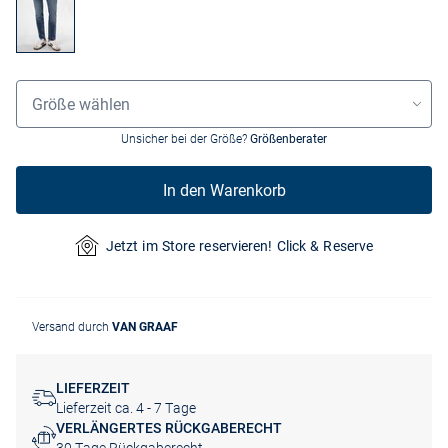
Größenauswahl
Größe wählen
Unsicher bei der Größe?
Größenberater
In den Warenkorb
Jetzt im Store reservieren! Click & Reserve
Versand durch
VAN GRAAF
LIEFERZEIT
Lieferzeit ca. 4 - 7 Tage
VERLÄNGERTES RÜCKGABERECHT