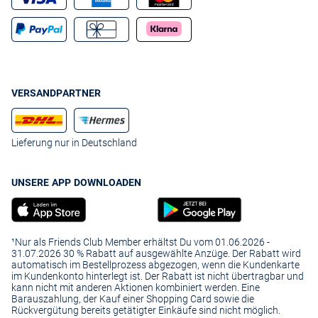
VERSANDPARTNER
Lieferung nur in Deutschland
UNSERE APP DOWNLOADEN
¹Nur als Friends Club Member erhältst Du vom 01.06.2026 -
31.07.2026 30 % Rabatt auf ausgewählte Anzüge. Der Rabatt wird
automatisch im Bestellprozess abgezogen, wenn die Kundenkarte
im Kundenkonto hinterlegt ist. Der Rabatt ist nicht übertragbar und
kann nicht mit anderen Aktionen kombiniert werden. Eine
Barauszahlung, der Kauf einer Shopping Card sowie die
Rückvergütung bereits getätigter Einkäufe sind nicht möglich.