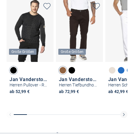
Große Größen
Große Größen
Jan Vanderstorm
Jan Vanderstorm
Herren Pullover - RABBE
Herren Tiefbundhose - SKANNI
ab 52,99 €
ab 72,99 €
ab 42,99 €