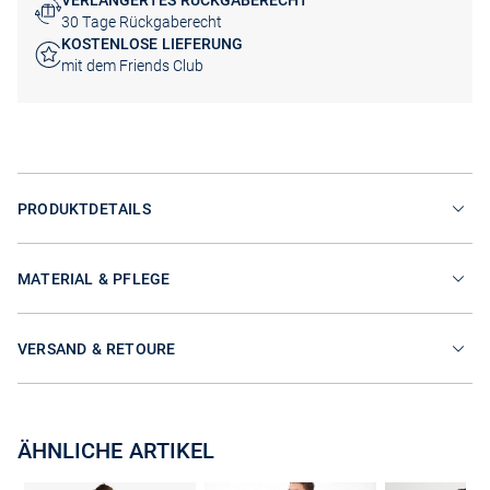
VERLÄNGERTES RÜCKGABERECHT
30 Tage Rückgaberecht
KOSTENLOSE LIEFERUNG
mit dem Friends Club
PRODUKTDETAILS
MATERIAL & PFLEGE
VERSAND & RETOURE
ÄHNLICHE ARTIKEL