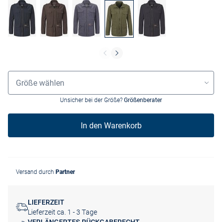
Größenauswahl
Größe wählen
Unsicher bei der Größe?
Größenberater
In den Warenkorb
Versand durch
Partner
LIEFERZEIT
Lieferzeit ca. 1 - 3 Tage