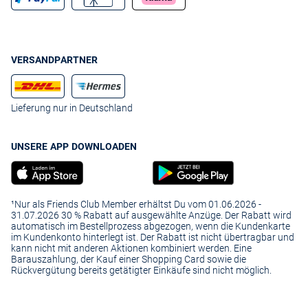
VERSANDPARTNER
Lieferung nur in Deutschland
UNSERE APP DOWNLOADEN
¹Nur als Friends Club Member erhältst Du vom 01.06.2026 -
31.07.2026 30 % Rabatt auf ausgewählte Anzüge. Der Rabatt wird
automatisch im Bestellprozess abgezogen, wenn die Kundenkarte
im Kundenkonto hinterlegt ist. Der Rabatt ist nicht übertragbar und
kann nicht mit anderen Aktionen kombiniert werden. Eine
Barauszahlung, der Kauf einer Shopping Card sowie die
Rückvergütung bereits getätigter Einkäufe sind nicht möglich.