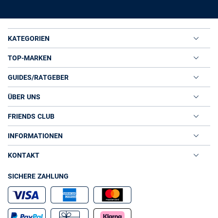
KATEGORIEN
TOP-MARKEN
GUIDES/RATGEBER
ÜBER UNS
FRIENDS CLUB
INFORMATIONEN
KONTAKT
SICHERE ZAHLUNG