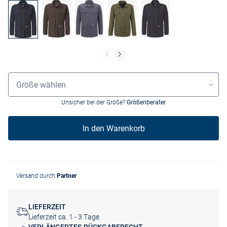
Größenauswahl
Größe wählen
Unsicher bei der Größe?
Größenberater
In den Warenkorb
Versand durch
Partner
LIEFERZEIT
Lieferzeit ca. 1 - 3 Tage