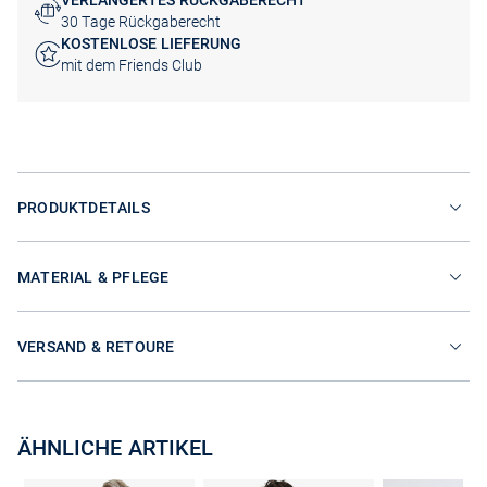
VERLÄNGERTES RÜCKGABERECHT
30 Tage Rückgaberecht
KOSTENLOSE LIEFERUNG
mit dem Friends Club
PRODUKTDETAILS
MATERIAL & PFLEGE
VERSAND & RETOURE
ÄHNLICHE ARTIKEL