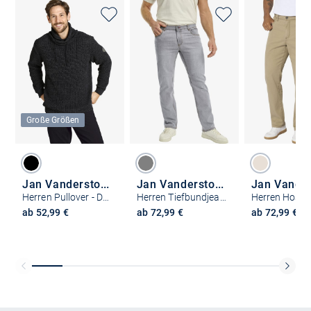
Große Größen
Jan Vanderstorm
Jan Vanderstorm
Herren Pullover - DUMENI
Herren Tiefbundjeans - SEIBOLD
ab 52,99 €
ab 72,99 €
ab 72,99 €