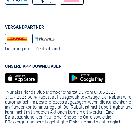
VERSANDPARTNER
Lieferung nur in Deutschland
UNSERE APP DOWNLOADEN
¹Nur als Friends Club Member erhältst Du vom 01.06.2026 -
31.07.2026 30 % Rabatt auf ausgewählte Anzüge. Der Rabatt wird
automatisch im Bestellprozess abgezogen, wenn die Kundenkarte
im Kundenkonto hinterlegt ist. Der Rabatt ist nicht übertragbar und
kann nicht mit anderen Aktionen kombiniert werden. Eine
Barauszahlung, der Kauf einer Shopping Card sowie die
Rückvergütung bereits getätigter Einkäufe sind nicht möglich.