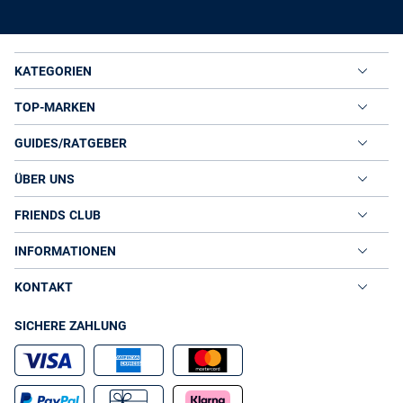
KATEGORIEN
TOP-MARKEN
GUIDES/RATGEBER
ÜBER UNS
FRIENDS CLUB
INFORMATIONEN
KONTAKT
SICHERE ZAHLUNG