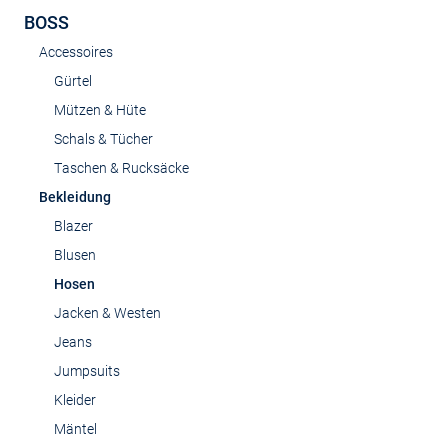
BOSS
Accessoires
Gürtel
Mützen & Hüte
Schals & Tücher
Taschen & Rucksäcke
Bekleidung
Blazer
Blusen
Hosen
Jacken & Westen
Jeans
Jumpsuits
Kleider
Mäntel