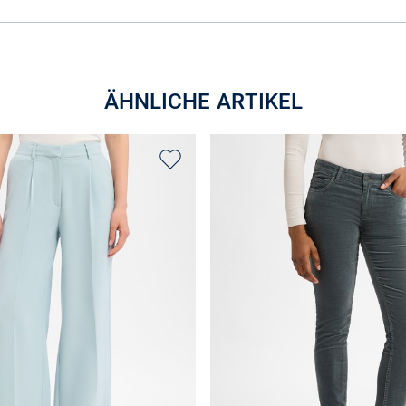
ÄHNLICHE ARTIKEL