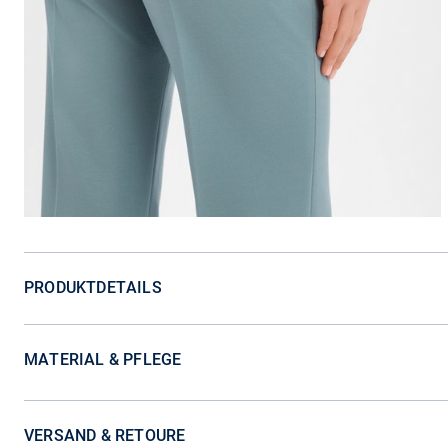
PRODUKTDETAILS
MATERIAL & PFLEGE
VERSAND & RETOURE