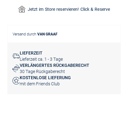
Jetzt im Store reservieren! Click & Reserve
Versand durch
VAN GRAAF
LIEFERZEIT
Lieferzeit ca. 1 - 3 Tage
VERLÄNGERTES RÜCKGABERECHT
30 Tage Rückgaberecht
KOSTENLOSE LIEFERUNG
mit dem Friends Club