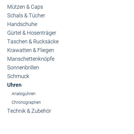
Mützen & Caps
Schals & Tücher
Handschuhe
Gürtel & Hosenträger
Taschen & Rucksäcke
Krawatten & Fliegen
Manschettenknöpfe
Sonnenbrillen
Schmuck
Uhren
Analoguhren
Chronographen
Technik & Zubehör