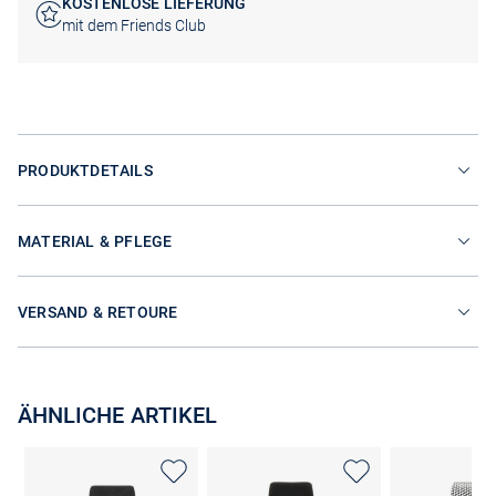
KOSTENLOSE LIEFERUNG
mit dem Friends Club
PRODUKTDETAILS
MATERIAL & PFLEGE
VERSAND & RETOURE
ÄHNLICHE ARTIKEL