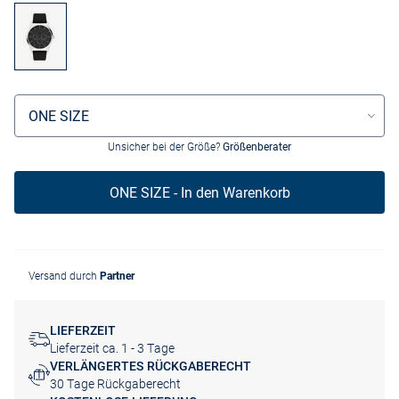
Größenauswahl
ONE SIZE
Unsicher bei der Größe?
Größenberater
ONE SIZE - In den Warenkorb
Versand durch
Partner
LIEFERZEIT
Lieferzeit ca. 1 - 3 Tage
VERLÄNGERTES RÜCKGABERECHT
30 Tage Rückgaberecht