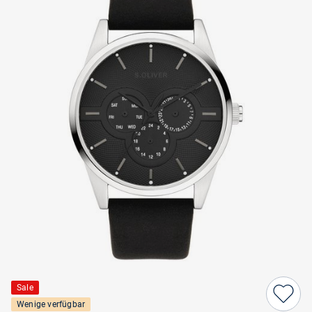
Sale
Wenige verfügbar