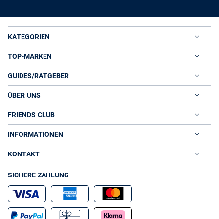
KATEGORIEN
TOP-MARKEN
GUIDES/RATGEBER
ÜBER UNS
FRIENDS CLUB
INFORMATIONEN
KONTAKT
SICHERE ZAHLUNG