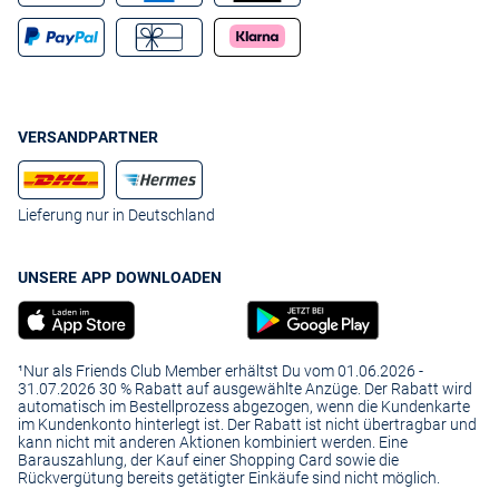
VERSANDPARTNER
Lieferung nur in Deutschland
UNSERE APP DOWNLOADEN
¹Nur als Friends Club Member erhältst Du vom 01.06.2026 -
31.07.2026 30 % Rabatt auf ausgewählte Anzüge. Der Rabatt wird
automatisch im Bestellprozess abgezogen, wenn die Kundenkarte
im Kundenkonto hinterlegt ist. Der Rabatt ist nicht übertragbar und
kann nicht mit anderen Aktionen kombiniert werden. Eine
Barauszahlung, der Kauf einer Shopping Card sowie die
Rückvergütung bereits getätigter Einkäufe sind nicht möglich.