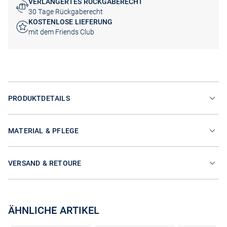
VERLÄNGERTES RÜCKGABERECHT
30 Tage Rückgaberecht
KOSTENLOSE LIEFERUNG
mit dem Friends Club
PRODUKTDETAILS
MATERIAL & PFLEGE
VERSAND & RETOURE
ÄHNLICHE ARTIKEL