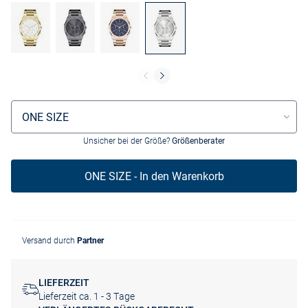
Größenauswahl
ONE SIZE
Unsicher bei der Größe?
Größenberater
ONE SIZE - In den Warenkorb
Versand durch
Partner
LIEFERZEIT
Lieferzeit ca. 1 - 3 Tage