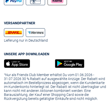
Sicherheit gefallen wird!
VERSANDPARTNER
Lieferung nur in Deutschland
UNSERE APP DOWNLOADEN
¹Nur als Friends Club Member erhältst Du vom 01.06.2026 -
31.07.2026 30 % Rabatt auf ausgewählte Anzüge. Der Rabatt wird
automatisch im Bestellprozess abgezogen, wenn die Kundenkarte
im Kundenkonto hinterlegt ist. Der Rabatt ist nicht übertragbar und
kann nicht mit anderen Aktionen kombiniert werden. Eine
Barauszahlung, der Kauf einer Shopping Card sowie die
Rückvergütung bereits getätigter Einkäufe sind nicht möglich.