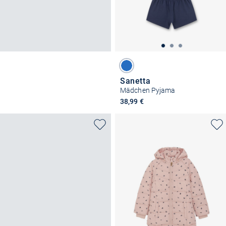
Sanetta
Mädchen Pyjama
38,99 €