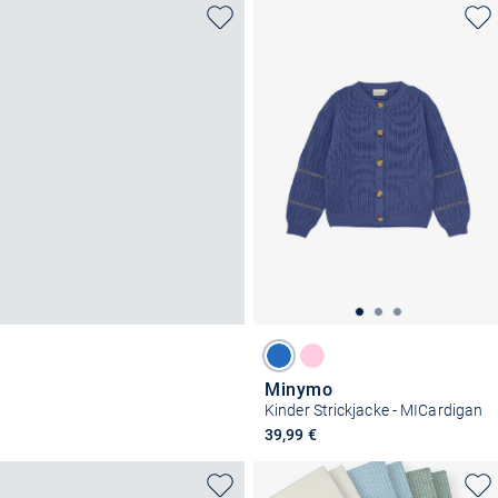
Minymo
Kinder Strickjacke - MICardigan
39,99 €