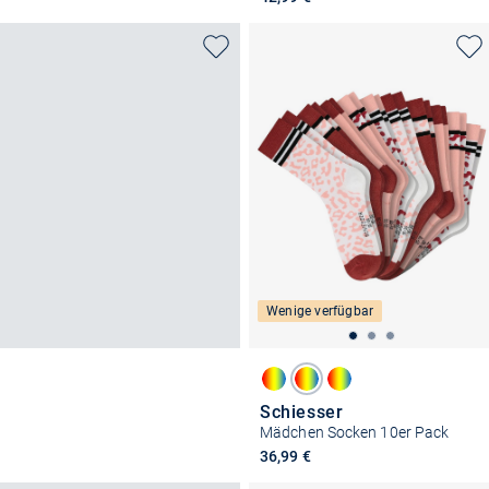
Wenige verfügbar
Schiesser
Mädchen Socken 10er Pack
36,99 €