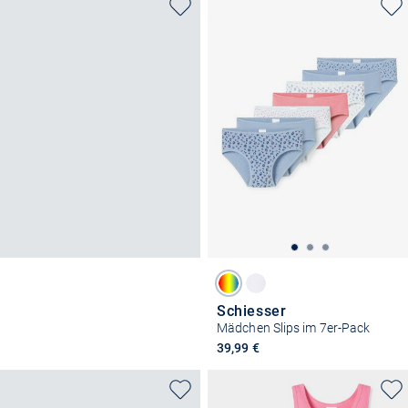
Schiesser
Mädchen Slips im 7er-Pack
39,99 €