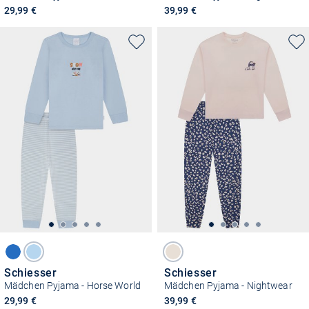
29,99 €
39,99 €
Schiesser
Schiesser
Mädchen Pyjama - Horse World
Mädchen Pyjama - Nightwear
29,99 €
39,99 €