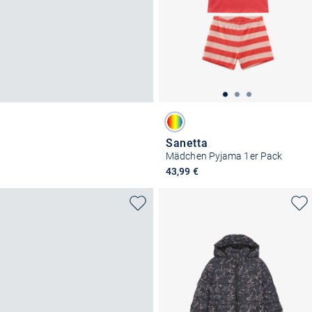
Sanetta
Mädchen Pyjama 1er Pack
43,99 €