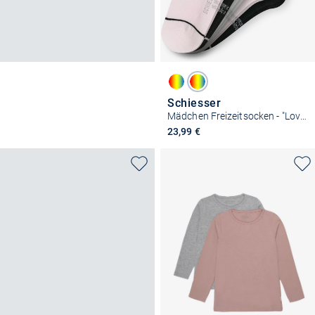
Schiesser
Mädchen Freizeitsocken - "Love"
23,99 €