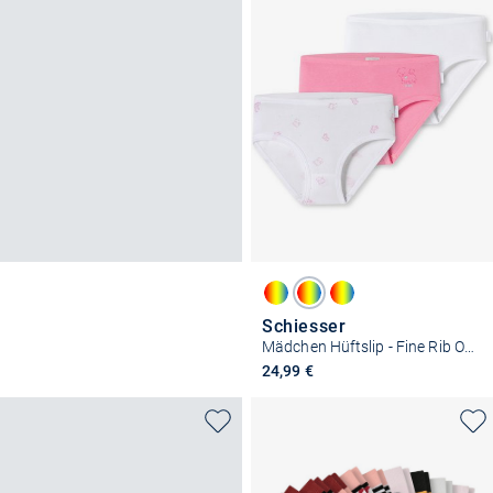
Schiesser
Mädchen Hüftslip - Fine Rib Organic Cotton
24,99 €