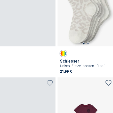
Schiesser
Unisex Freizeitsocken - "Leo"
21,99 €