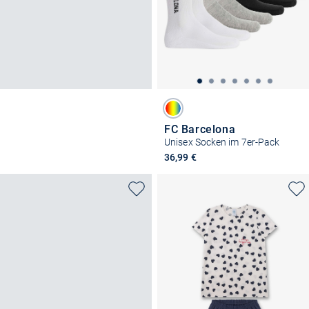
FC Barcelona
Unisex Socken im 7er-Pack
36,99 €