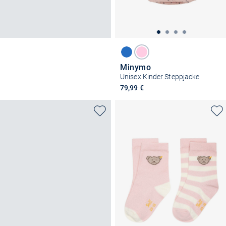
Minymo
Unisex Kinder Steppjacke
79,99 €