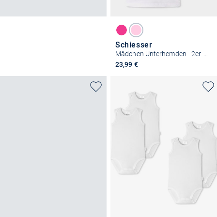
Schiesser
Mädchen Unterhemden - 2er-Pack Basic Kids
23,99 €