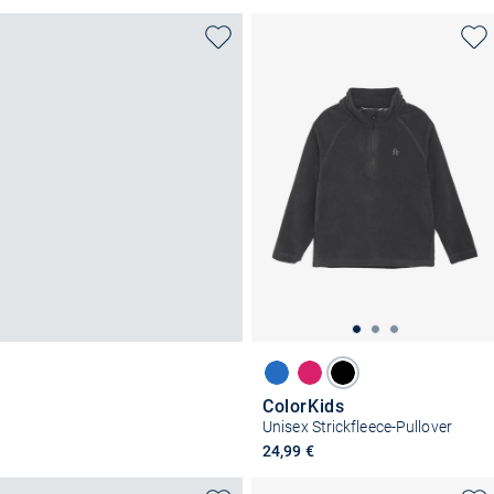
ColorKids
Unisex Strickfleece-Pullover
24,99 €