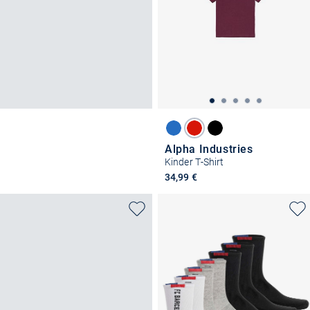
Alpha Industries
Kinder T-Shirt
34,99 €