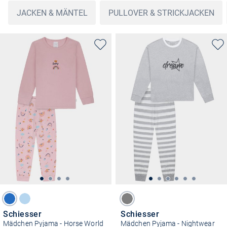
JACKEN & MÄNTEL
PULLOVER & STRICKJACKEN
Schiesser
Schiesser
Mädchen Pyjama - Horse World
Mädchen Pyjama - Nightwear