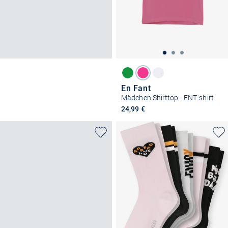
En Fant
Mädchen Shirttop - ENT-shirt
24,99 €