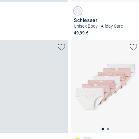
Schiesser
Unisex Body - Allday Care
49,99 €