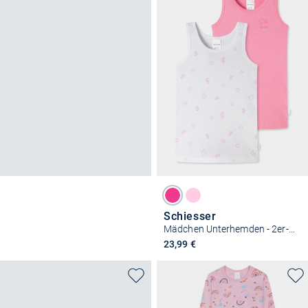
Schiesser
Mädchen Unterhemden - 2er-Pack Basic Kids
23,99 €