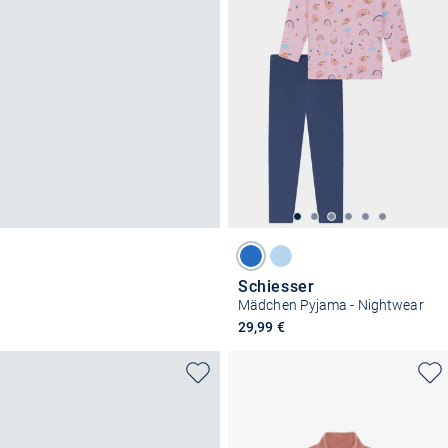
Schiesser
Mädchen Pyjama - Nightwear
29,99 €