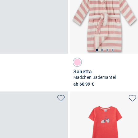
Sanetta
Mädchen Bademantel
ab 60,99 €