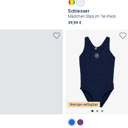
Schiesser
Mädchen Slips im 7er-Pack
39,99 €
Wenige verfügbar