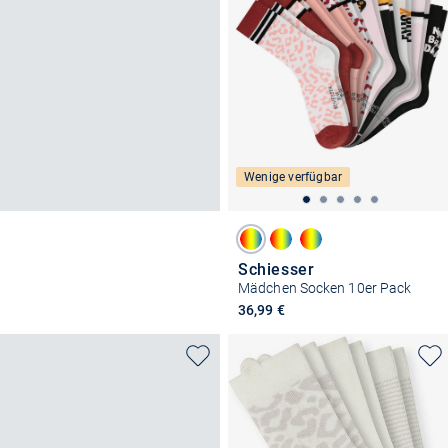
Wenige verfügbar
Schiesser
Mädchen Socken 10er Pack
36,99 €