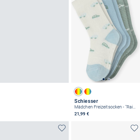
Schiesser
Mädchen Freizeitsocken - "Rainbow"
21,99 €