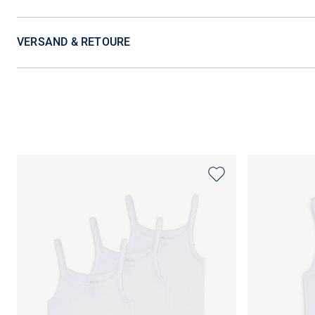
VERSAND & RETOURE