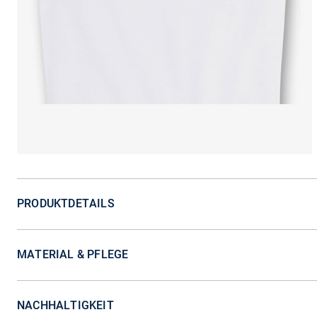
PRODUKTDETAILS
MATERIAL & PFLEGE
NACHHALTIGKEIT