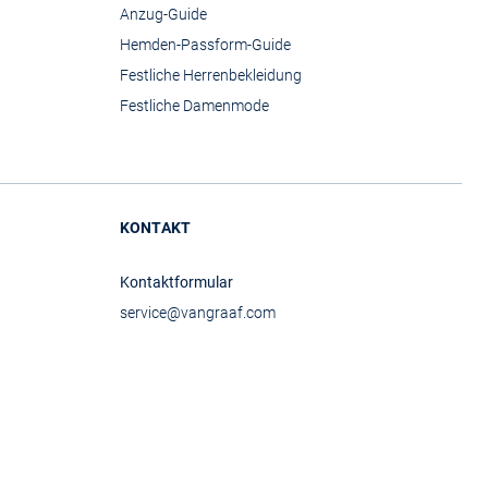
Anzug-Guide
Hemden-Passform-Guide
Festliche Herrenbekleidung
Festliche Damenmode
KONTAKT
Kontaktformular
service@vangraaf.com