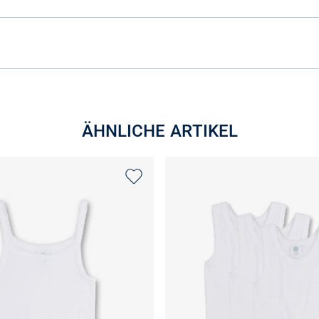
ÄHNLICHE ARTIKEL