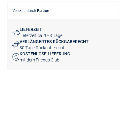
Versand durch
Partner
LIEFERZEIT
Lieferzeit ca. 1 - 3 Tage
VERLÄNGERTES RÜCKGABERECHT
30 Tage Rückgaberecht
KOSTENLOSE LIEFERUNG
mit dem Friends Club