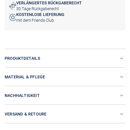
VERLÄNGERTES RÜCKGABERECHT
30 Tage Rückgaberecht
KOSTENLOSE LIEFERUNG
mit dem Friends Club
PRODUKTDETAILS
MATERIAL & PFLEGE
NACHHALTIGKEIT
VERSAND & RETOURE