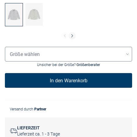
Größenauswahl
Größe wählen
Unsicher bei der Größe?
Größenberater
In den Warenkorb
Versand durch
Partner
LIEFERZEIT
Lieferzeit ca. 1 - 3 Tage