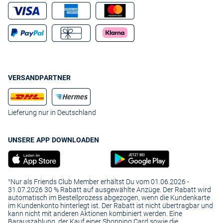
VERSANDPARTNER
Lieferung nur in Deutschland
UNSERE APP DOWNLOADEN
¹Nur als Friends Club Member erhältst Du vom 01.06.2026 -
31.07.2026 30 % Rabatt auf ausgewählte Anzüge. Der Rabatt wird
automatisch im Bestellprozess abgezogen, wenn die Kundenkarte
im Kundenkonto hinterlegt ist. Der Rabatt ist nicht übertragbar und
kann nicht mit anderen Aktionen kombiniert werden. Eine
Barauszahlung, der Kauf einer Shopping Card sowie die