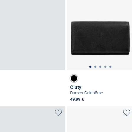
Cluty
Damen Geldbörse
49,99 €