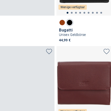
Wenige verfügbar
Bugatti
Unisex Geldbörse
44,99 €