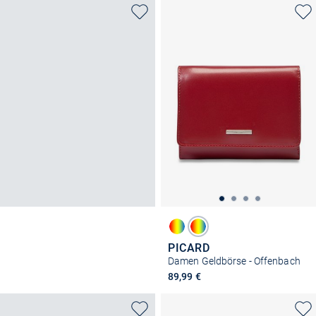
PICARD
Damen Geldbörse - Offenbach
89,99 €