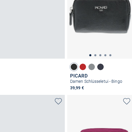
PICARD
Damen Schlüsseletui - Bingo
39,99 €