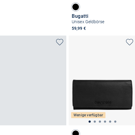
Bugatti
Unisex Geldbörse
59,99 €
Wenige verfügbar