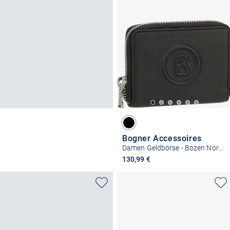
Bogner Accessoires
Damen Geldbörse - Bozen Norah MH6Z
130,99 €