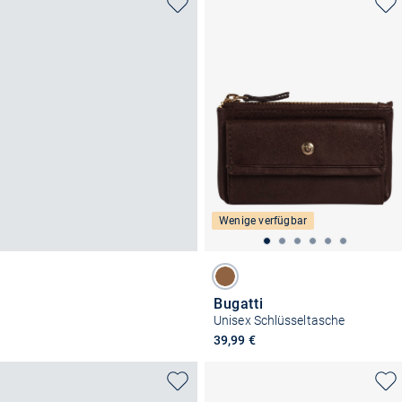
Wenige verfügbar
Bugatti
Unisex Schlüsseltasche
39,99 €