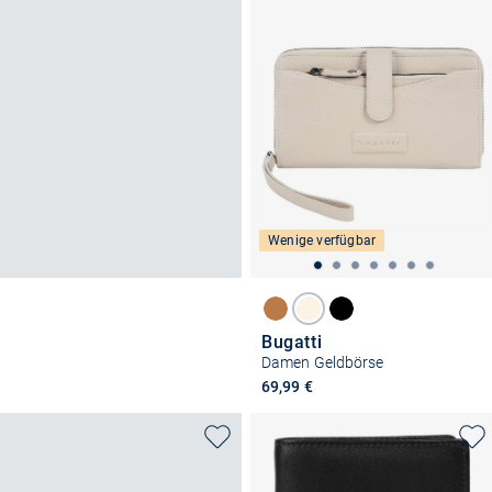
Wenige verfügbar
Bugatti
Damen Geldbörse
69,99 €