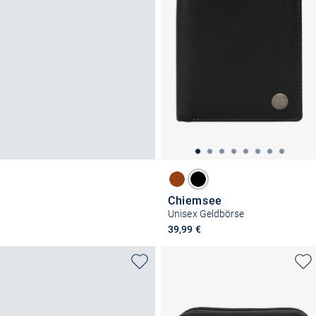
Chiemsee
Unisex Geldbörse
39,99 €