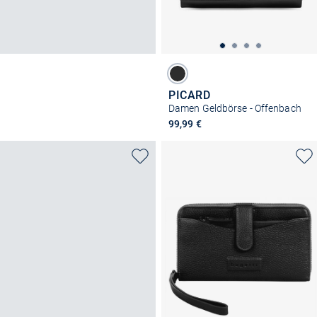
PICARD
Damen Geldbörse - Offenbach
99,99 €