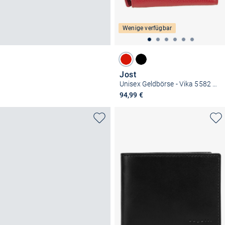
Wenige verfügbar
Jost
Unisex Geldbörse - Vika 5582 Medium
94,99 €