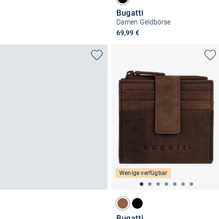
Bugatti
Damen Geldbörse
69,99 €
Wenige verfügbar
Bugatti