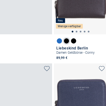
Neu
Wenige verfügbar
Liebeskind Berlin
Damen Geldbörse - Conny
89,99 €