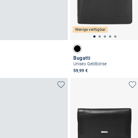
Wenige verfügbar
Bugatti
Unisex Geldbörse
59,99 €