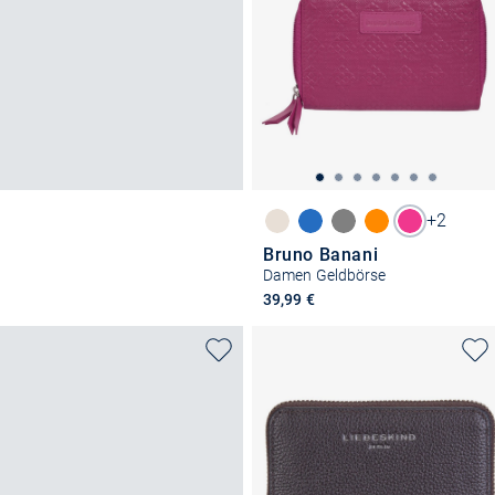
+2
Bruno Banani
Damen Geldbörse
39,99 €