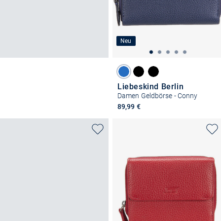
Neu
Liebeskind Berlin
Damen Geldbörse - Conny
89,99 €