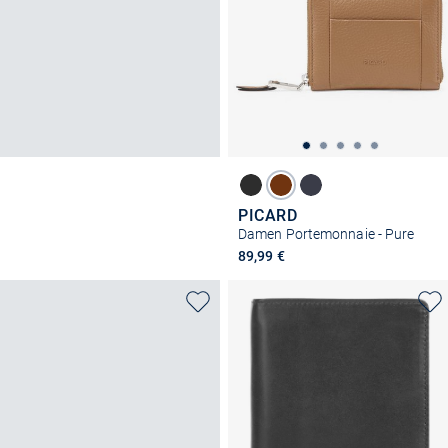
PICARD
Damen Portemonnaie - Pure
89,99 €