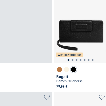
Wenige verfügbar
Bugatti
Damen Geldbörse
79,99 €