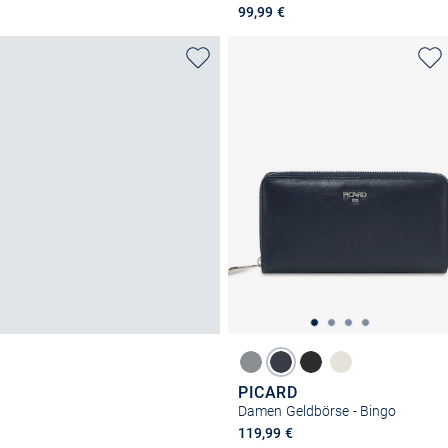
99,99 €
PICARD
Damen Geldbörse - Bingo
119,99 €