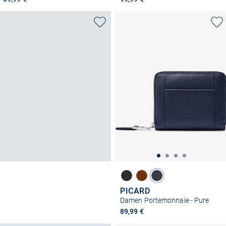
PICARD
Damen Portemonnaie - Pure
89,99 €