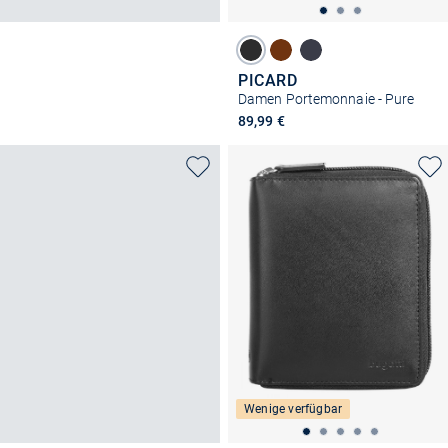
PICARD
Damen Portemonnaie - Pure
89,99 €
Wenige verfügbar