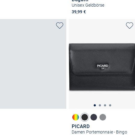
Unisex Geldbörse
39,99 €
PICARD
Damen Portemonnaie - Bingo