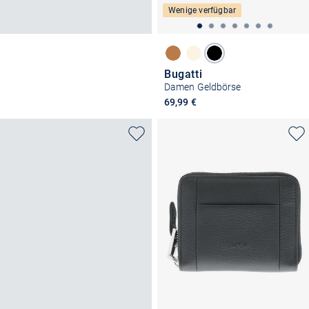
Wenige verfügbar
Bugatti
Damen Geldbörse
69,99 €