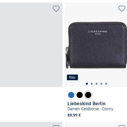
Neu
Liebeskind Berlin
Damen Geldbörse - Conny
89,99 €