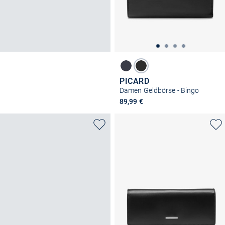
PICARD
Damen Geldbörse - Bingo
89,99 €