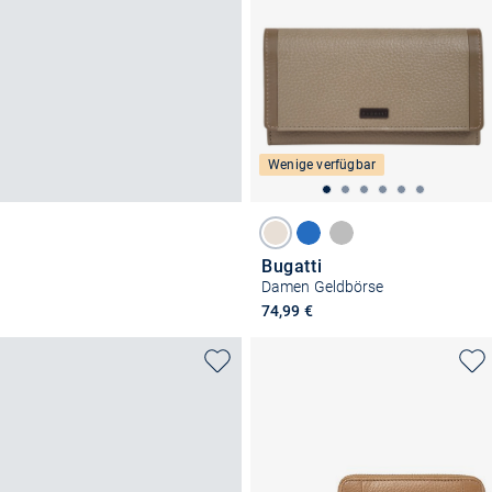
Wenige verfügbar
Bugatti
Damen Geldbörse
74,99 €