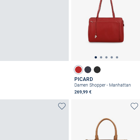
PICARD
Damen Shopper - Manhattan
269,99 €