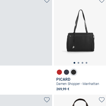
PICARD
Damen Shopper - Manhattan
269,99 €