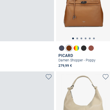
PICARD
Damen Shopper - Poppy
279,99 €