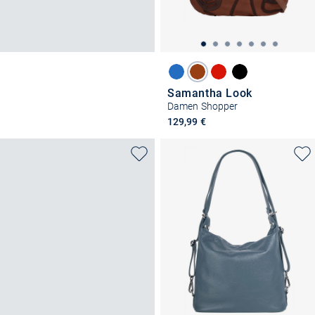
Samantha Look
Damen Shopper
129,99 €