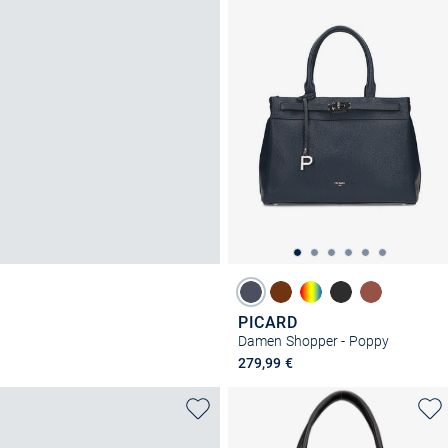
PICARD
Damen Shopper - Poppy
279,99 €