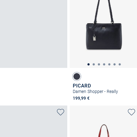
PICARD
Damen Shopper - Really
199,99 €