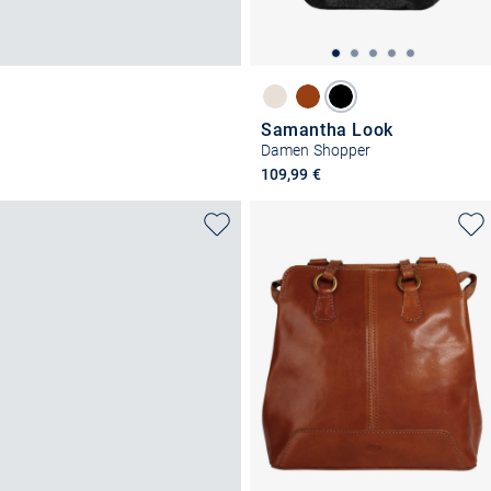
Samantha Look
Damen Shopper
109,99 €