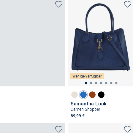
Wenige verfügbar
Samantha Look
Damen Shopper
89,99 €