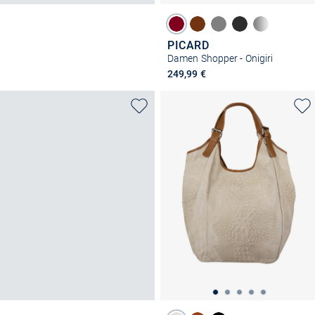
PICARD
Damen Shopper - Onigiri
249,99 €