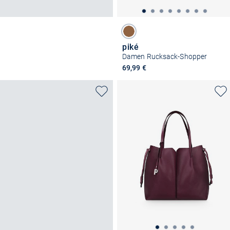
piké
Damen Rucksack-Shopper
69,99 €