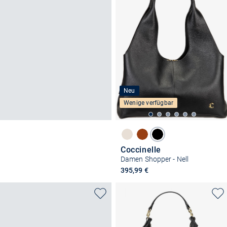
Neu
Wenige verfügbar
Coccinelle
Damen Shopper - Nell
395,99 €