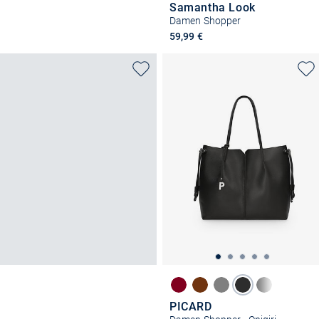
Samantha Look
Damen Shopper
59,99 €
PICARD