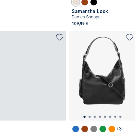
Samantha Look
Damen Shopper
109,99 €
+3