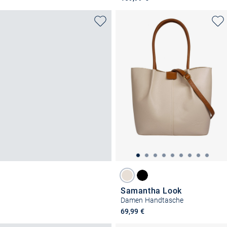
Samantha Look
Damen Handtasche
69,99 €