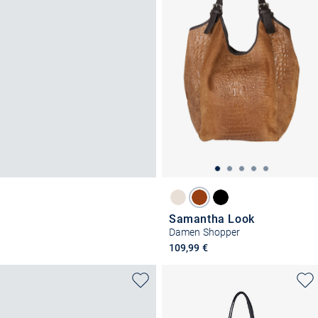
Samantha Look
Damen Shopper
109,99 €