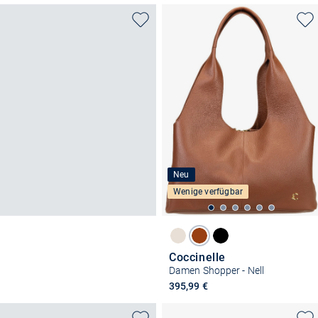
Neu
Wenige verfügbar
Coccinelle
Damen Shopper - Nell
395,99 €