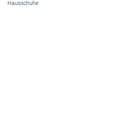
Hausschuhe