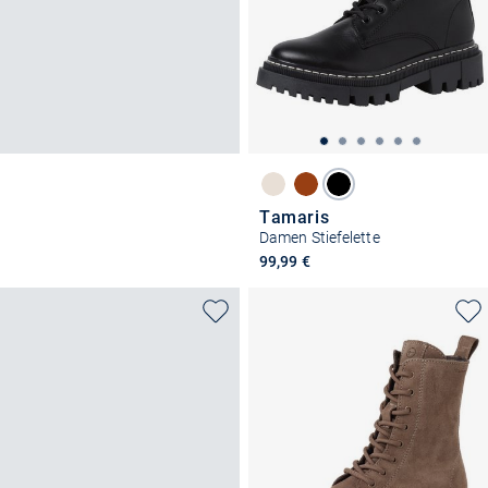
Tamaris
Damen Stiefelette
99,99 €