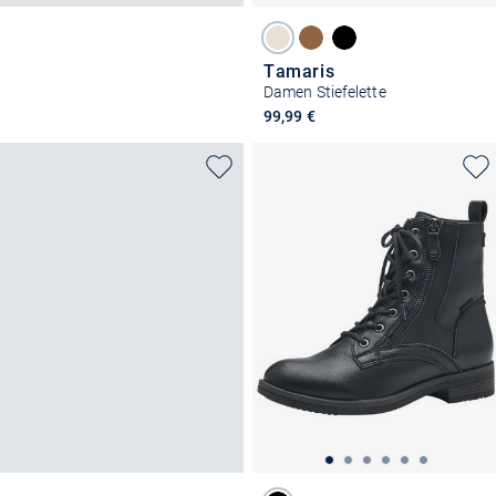
Tamaris
Damen Stiefelette
99,99 €