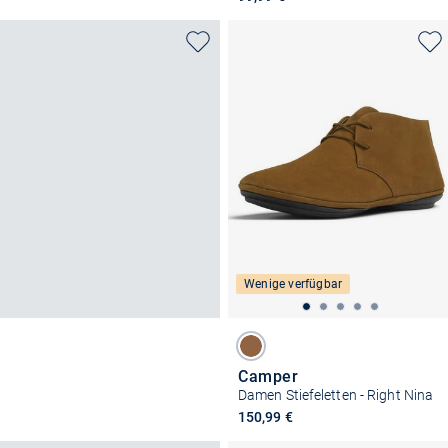
Wenige verfügbar
Camper
Damen Stiefeletten - Right Nina
150,99 €