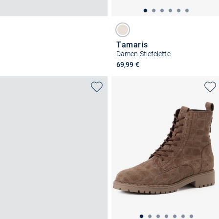
Tamaris
Damen Stiefelette
69,99 €