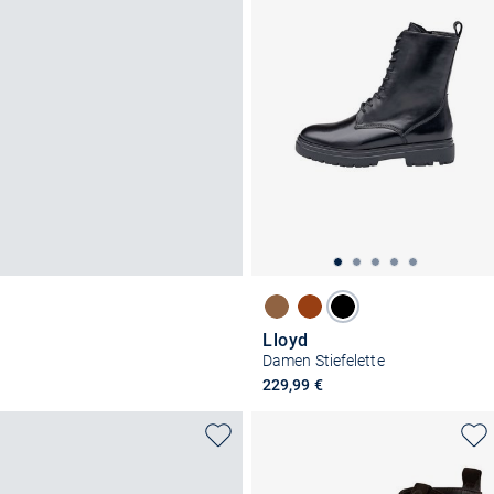
Lloyd
Damen Stiefelette
229,99 €