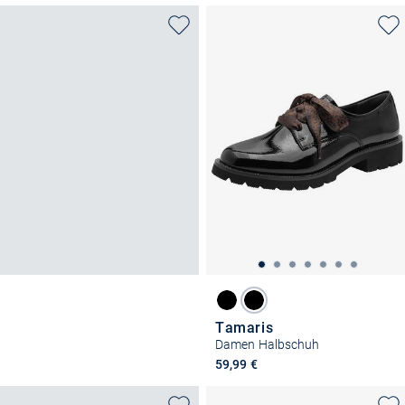
Tamaris
Damen Halbschuh
59,99 €