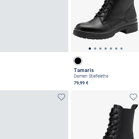
Tamaris
Damen Stiefelette
79,99 €