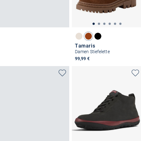
Tamaris
Damen Stiefelette
99,99 €