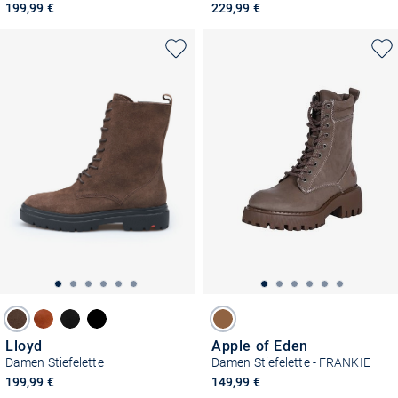
199,99 €
229,99 €
Lloyd
Apple of Eden
Damen Stiefelette
Damen Stiefelette - FRANKIE
199,99 €
149,99 €