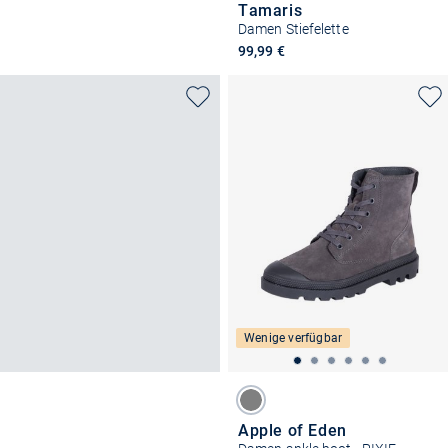
Tamaris
Damen Stiefelette
99,99 €
Wenige verfügbar
Apple of Eden