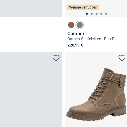
Wenige verfügbar
Camper
Damen Stiefeletten - Peu Pista Gm
220,99 €