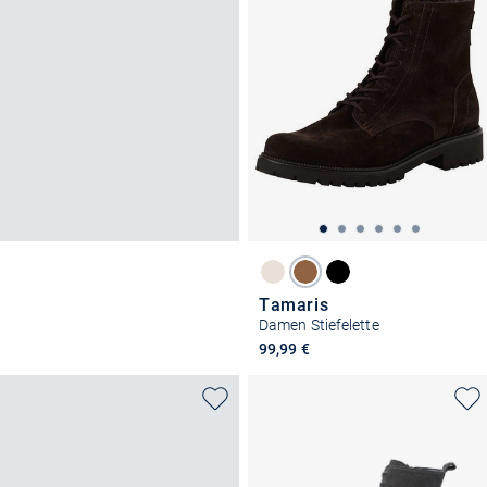
Tamaris
Damen Stiefelette
99,99 €