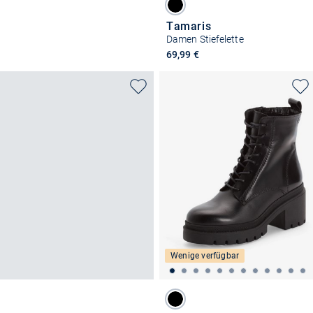
Tamaris
Damen Stiefelette
69,99 €
Wenige verfügbar