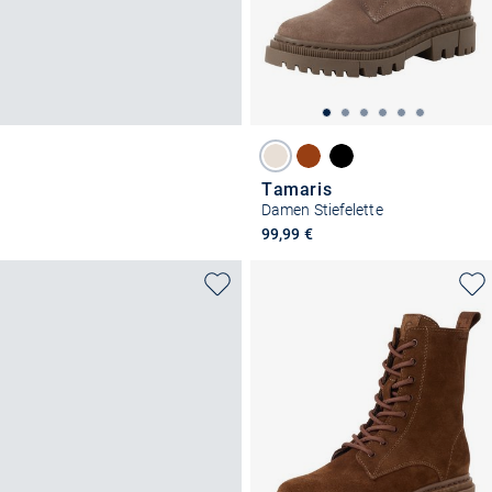
Tamaris
Damen Stiefelette
99,99 €