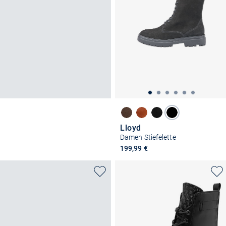
Lloyd
Damen Stiefelette
199,99 €