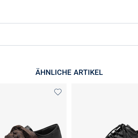
ÄHNLICHE ARTIKEL