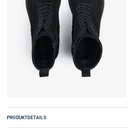
PRODUKTDETAILS