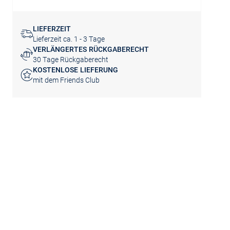
LIEFERZEIT
Lieferzeit ca. 1 - 3 Tage
VERLÄNGERTES RÜCKGABERECHT
30 Tage Rückgaberecht
KOSTENLOSE LIEFERUNG
mit dem Friends Club