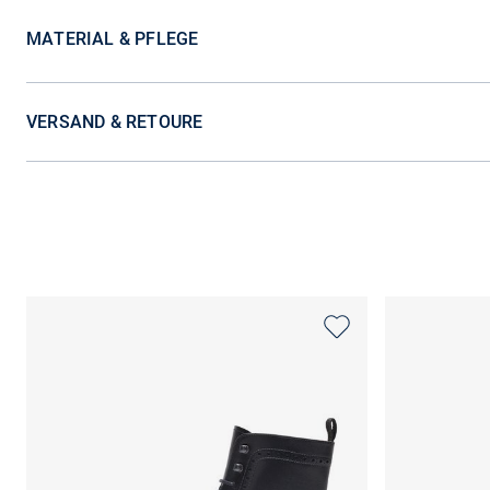
MATERIAL & PFLEGE
VERSAND & RETOURE