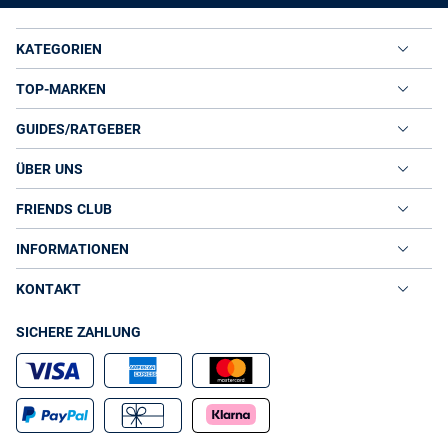
KATEGORIEN
TOP-MARKEN
GUIDES/RATGEBER
ÜBER UNS
FRIENDS CLUB
INFORMATIONEN
KONTAKT
SICHERE ZAHLUNG