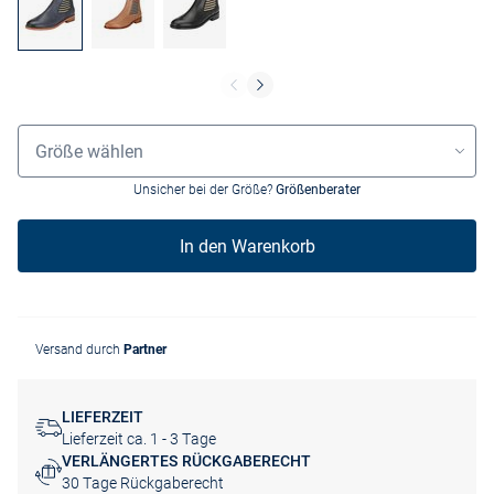
Größenauswahl
Größe wählen
Unsicher bei der Größe?
Größenberater
In den Warenkorb
Versand durch
Partner
LIEFERZEIT
Lieferzeit ca. 1 - 3 Tage
VERLÄNGERTES RÜCKGABERECHT
30 Tage Rückgaberecht