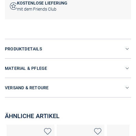
KOSTENLOSE LIEFERUNG
mit dem Friends Club
PRODUKTDETAILS
MATERIAL & PFLEGE
VERSAND & RETOURE
ÄHNLICHE ARTIKEL