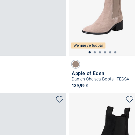
Wenige verfügbar
Apple of Eden
Damen Chelsea-Boots - TESSA
139,99 €