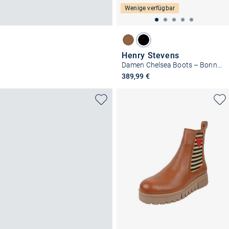
Wenige verfügbar
Henry Stevens
Damen Chelsea Boots – Bonnie CB5
389,99 €