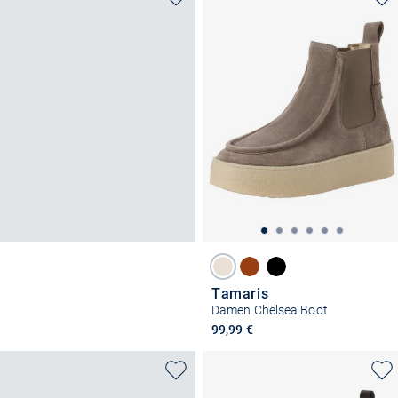
Tamaris
Damen Chelsea Boot
99,99 €