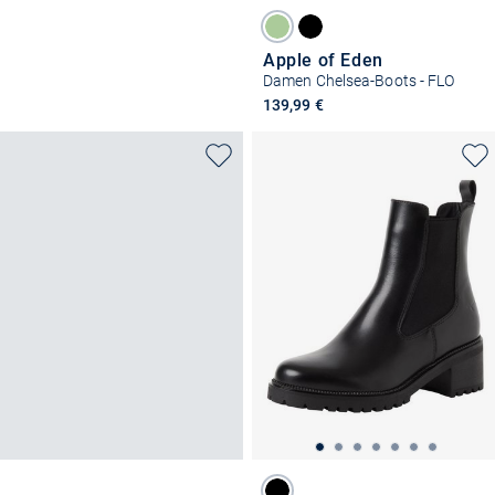
Apple of Eden
Damen Chelsea-Boots - FLO
139,99 €