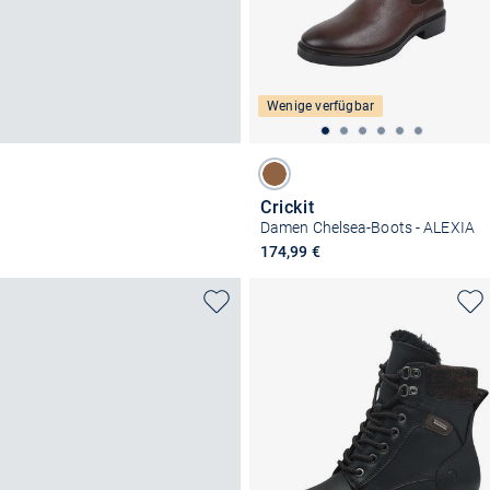
Wenige verfügbar
Crickit
Damen Chelsea-Boots - ALEXIA
174,99 €