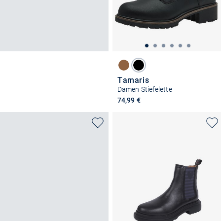
Tamaris
Damen Stiefelette
74,99 €