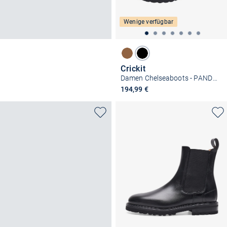
Wenige verfügbar
Crickit
Damen Chelseaboots - PANDORRA
194,99 €