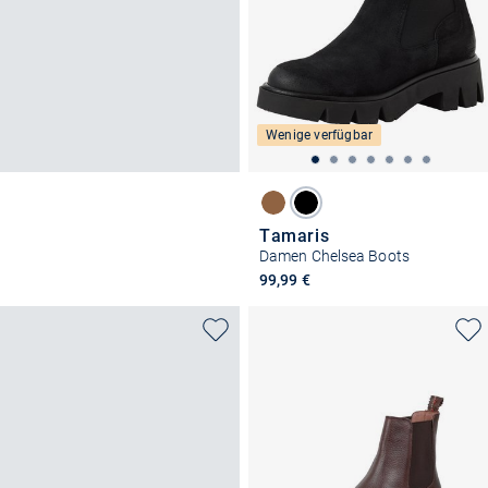
Wenige verfügbar
Tamaris
Damen Chelsea Boots
99,99 €