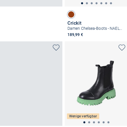
Crickit
Damen Chelsea-Boots - NAELLE
189,99 €
Wenige verfügbar