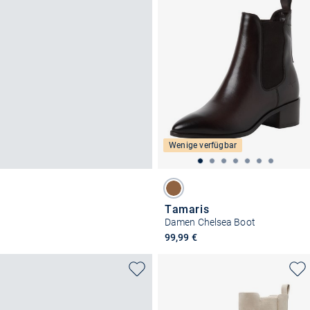
Wenige verfügbar
Tamaris
Damen Chelsea Boot
99,99 €