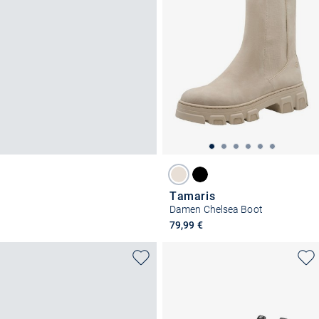
Tamaris
Damen Chelsea Boot
79,99 €