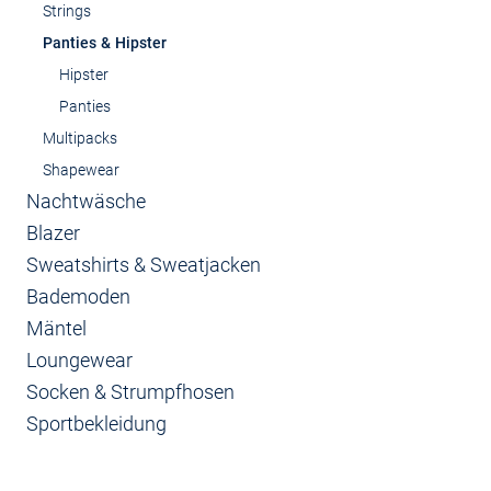
Strings
Panties & Hipster
Hipster
Panties
Multipacks
Shapewear
Nachtwäsche
Blazer
Sweatshirts & Sweatjacken
Bademoden
Mäntel
Loungewear
Socken & Strumpfhosen
Sportbekleidung