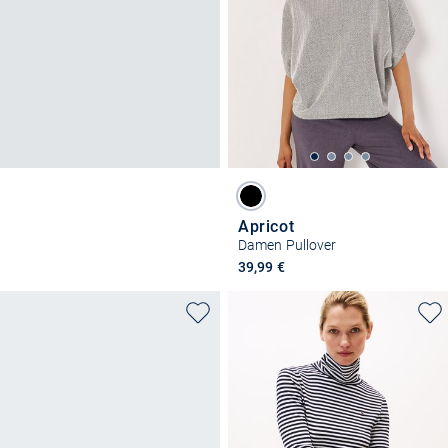
Apricot
Damen Pullover
39,99 €