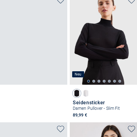
Neu
Seidensticker
Damen Pullover - Slim Fit
89,99 €