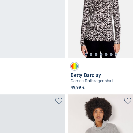
Betty Barclay
Damen Rollkragenshirt
49,99 €