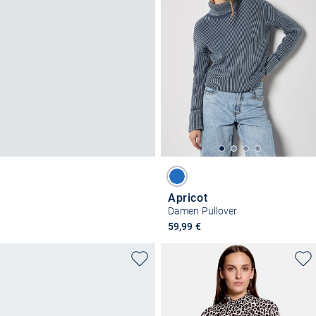
Apricot
Damen Pullover
59,99 €