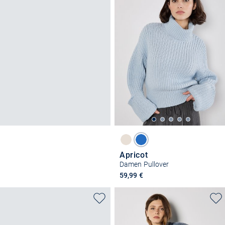
Apricot
Damen Pullover
59,99 €