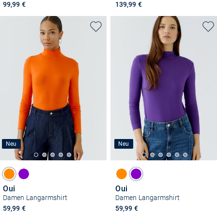
99,99 €
139,99 €
Neu
Neu
Oui
Oui
Damen Langarmshirt
Damen Langarmshirt
59,99 €
59,99 €