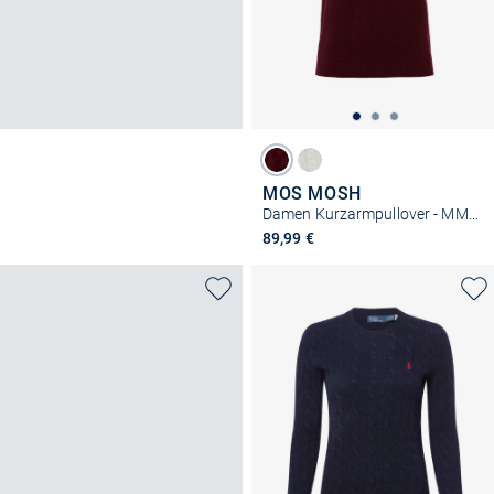
MOS MOSH
Damen Kurzarmpullover - MMMape
89,99 €