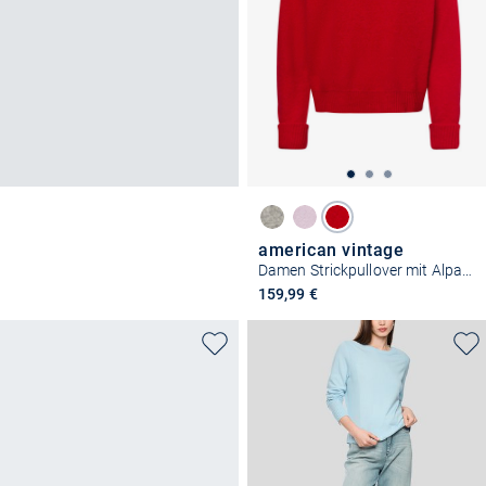
american vintage
Damen Strickpullover mit Alpakaanteil - Vito
159,99 €