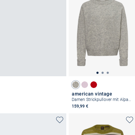
american vintage
Damen Strickpullover mit Alpakaanteil - Vito
159,99 €