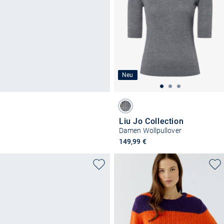
Neu
Liu Jo Collection
Damen Wollpullover
149,99 €