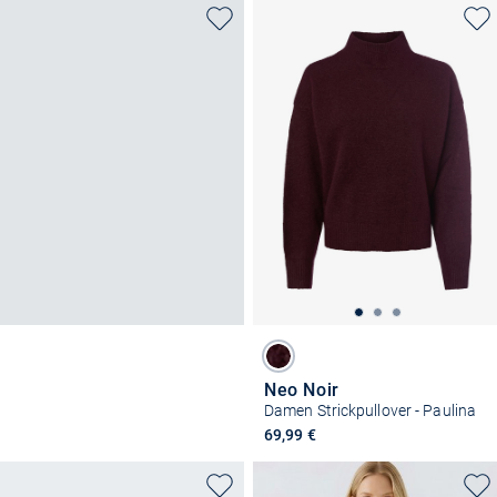
Neo Noir
Damen Strickpullover - Paulina
69,99 €