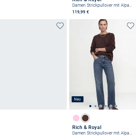
Damen Strickpullover mit Alpakaanteil
119,99 €
Neu
Rich & Royal
Damen Strickpullover mit Alpakaanteil