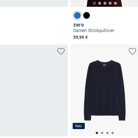
zero
Damen Strickpullover
59,99 €
Neu