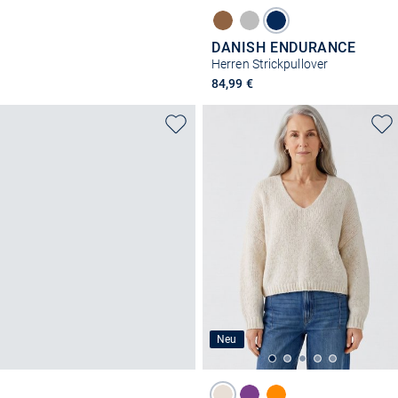
DANISH ENDURANCE
Herren Strickpullover
84,99 €
Neu