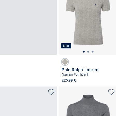
Neu
Polo Ralph Lauren
Damen Wollshirt
225,99 €