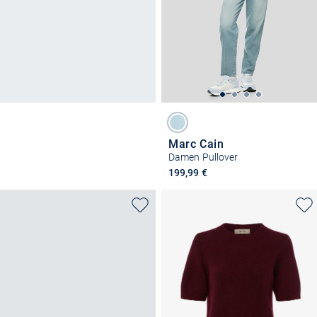
Marc Cain
Damen Pullover
199,99 €