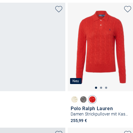
Neu
Polo Ralph Lauren
Damen Strickpullover mit Kaschmieranteil
255,99 €