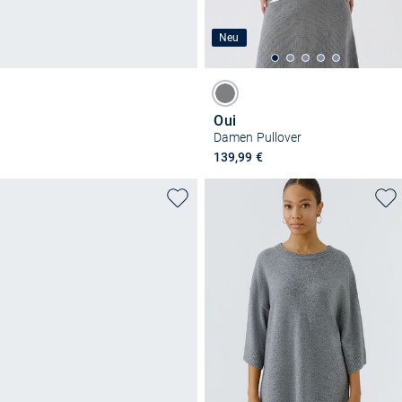
Neu
Oui
Damen Pullover
139,99 €