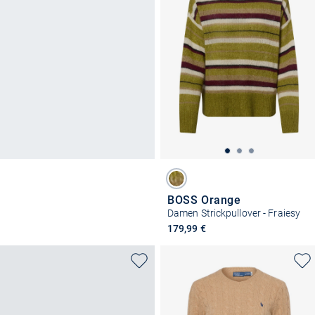
BOSS Orange
Damen Strickpullover - Fraiesy
179,99 €