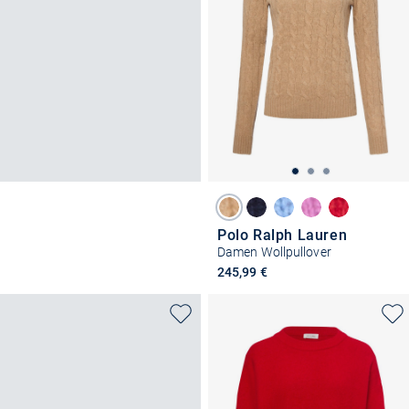
Polo Ralph Lauren
Damen Wollpullover
245,99 €