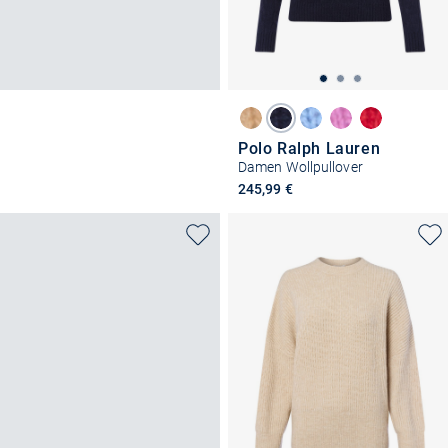
Polo Ralph Lauren
Damen Wollpullover
245,99 €