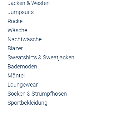
Jacken & Westen
Jumpsuits
Röcke
Wäsche
Nachtwäsche
Blazer
Sweatshirts & Sweatjacken
Bademoden
Mäntel
Loungewear
Socken & Strumpfhosen
Sportbekleidung