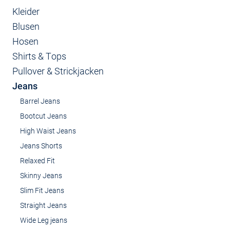
Kleider
Blusen
Hosen
Shirts & Tops
Pullover & Strickjacken
Jeans
Barrel Jeans
Bootcut Jeans
High Waist Jeans
Jeans Shorts
Relaxed Fit
Skinny Jeans
Slim Fit Jeans
Straight Jeans
Wide Leg jeans