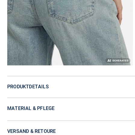
PRODUKTDETAILS
MATERIAL & PFLEGE
VERSAND & RETOURE