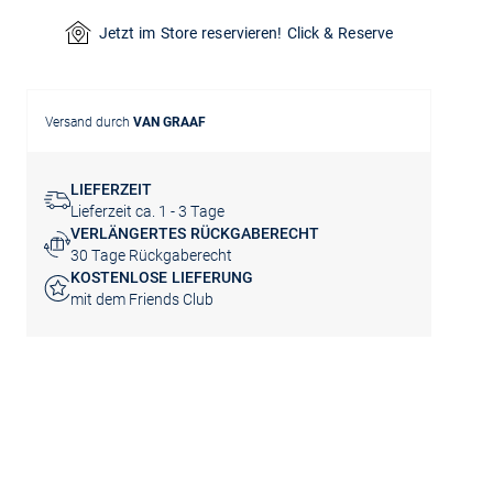
Jetzt im Store reservieren! Click & Reserve
Versand durch
VAN GRAAF
LIEFERZEIT
Lieferzeit ca. 1 - 3 Tage
VERLÄNGERTES RÜCKGABERECHT
30 Tage Rückgaberecht
KOSTENLOSE LIEFERUNG
mit dem Friends Club