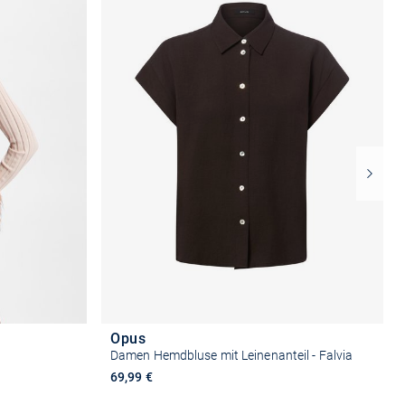
Opus
Damen Hemdbluse mit Leinenanteil - Falvia
69,99 €