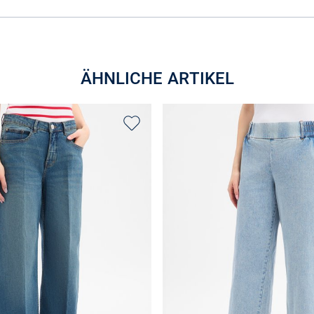
ÄHNLICHE ARTIKEL