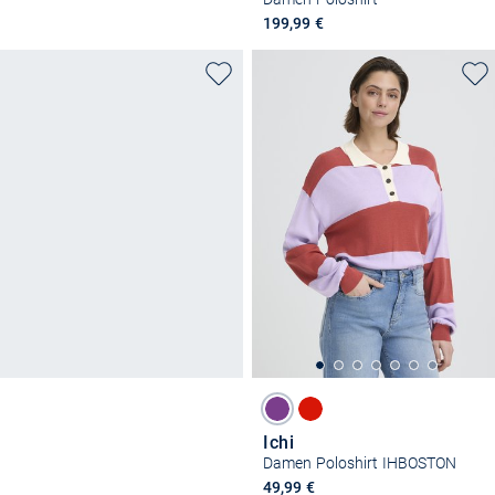
199,99 €
Ichi
Damen Poloshirt IHBOSTON
49,99 €