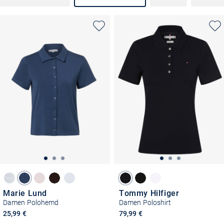
Marie Lund
Tommy Hilfiger
Damen Polohemd
Damen Poloshirt
25,99 €
79,99 €