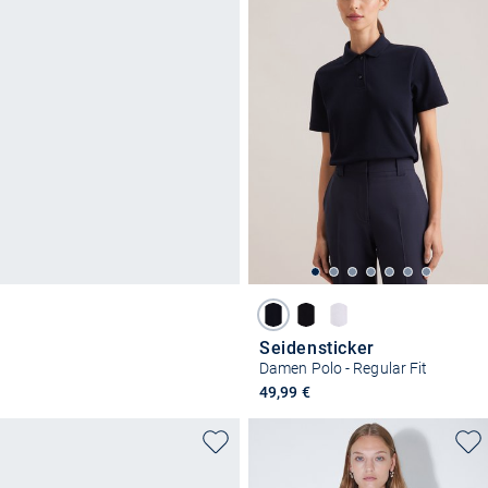
Seidensticker
Damen Polo - Regular Fit
49,99 €