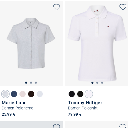
Marie Lund
Tommy Hilfiger
Damen Polohemd
Damen Poloshirt
25,99 €
79,99 €