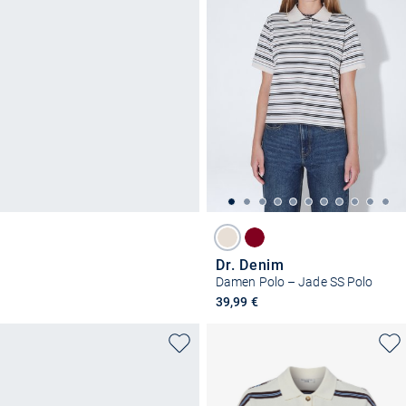
Dr. Denim
Damen Polo – Jade SS Polo
39,99 €