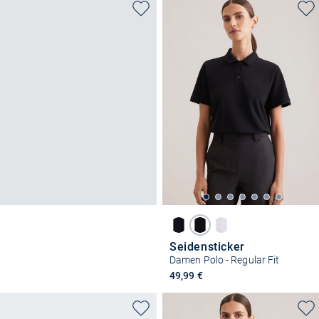
Seidensticker
Damen Polo - Regular Fit
49,99 €