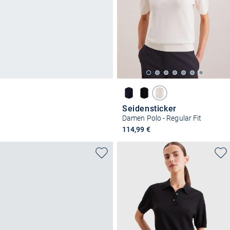
Seidensticker
Damen Polo - Regular Fit
114,99 €