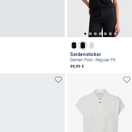
Seidensticker
Damen Polo - Regular Fit
99,99 €