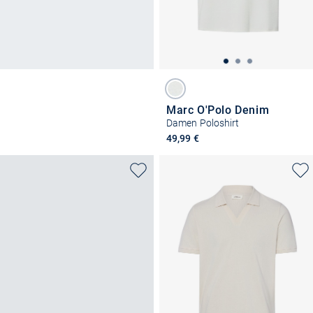
Marc O'Polo Denim
Damen Poloshirt
49,99 €