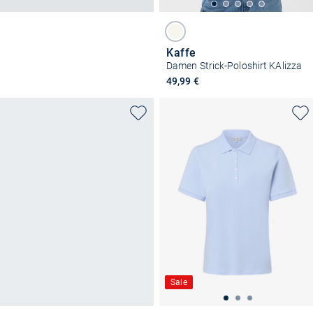
Kaffe
Damen Strick-Poloshirt KAlizza
49,99 €
Sale