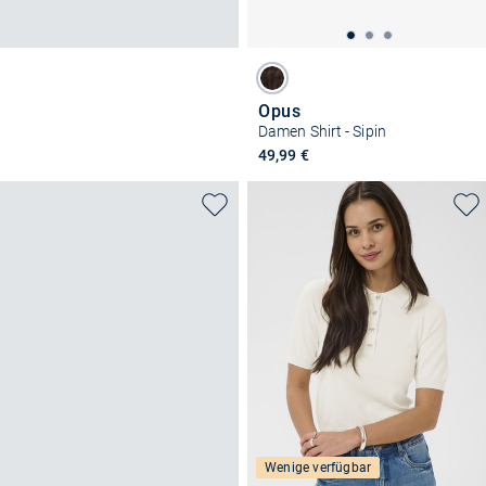
Opus
Damen Shirt - Sipin
49,99 €
Wenige verfügbar