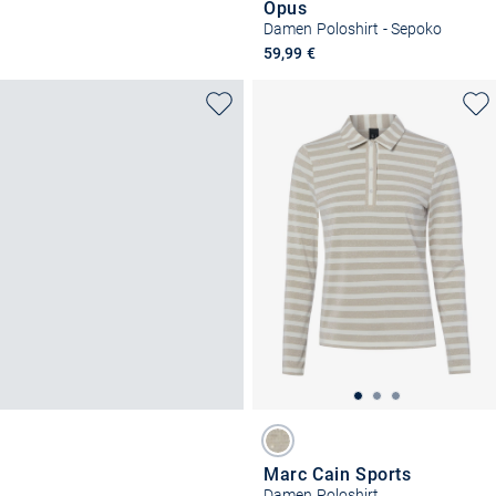
Opus
Damen Poloshirt - Sepoko
59,99 €
Marc Cain Sports
Damen Poloshirt