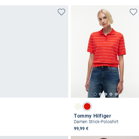
Tommy Hilfiger
Damen Strick-Poloshirt
99,99 €