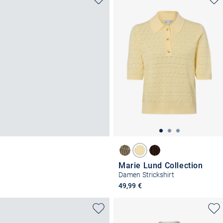
Marie Lund Collection
Damen Strickshirt
49,99 €