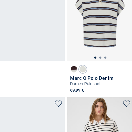
Marc O'Polo Denim
Damen Poloshirt
69,99 €