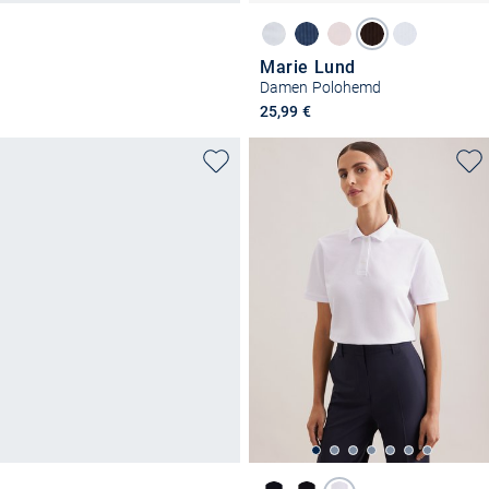
Marie Lund
Damen Polohemd
25,99 €