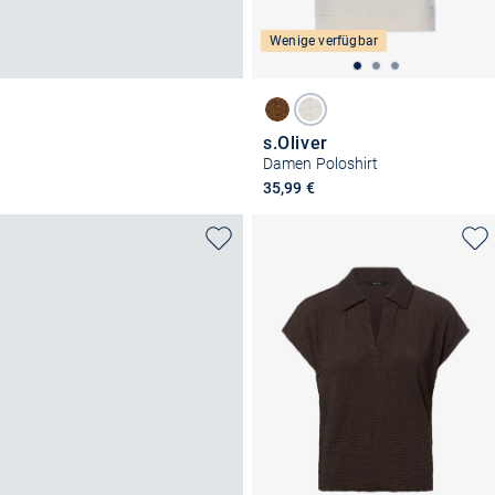
Wenige verfügbar
s.Oliver
Damen Poloshirt
35,99 €