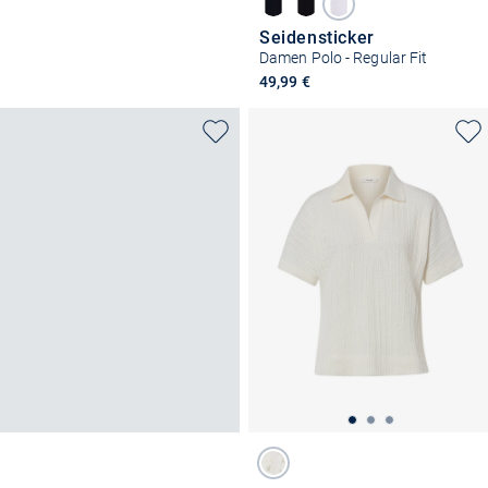
Seidensticker
Damen Polo - Regular Fit
49,99 €