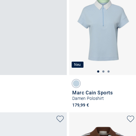
Neu
Marc Cain Sports
Damen Poloshirt
179,99 €