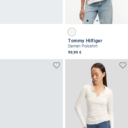
Tommy Hilfiger
Damen Poloshirt
99,99 €