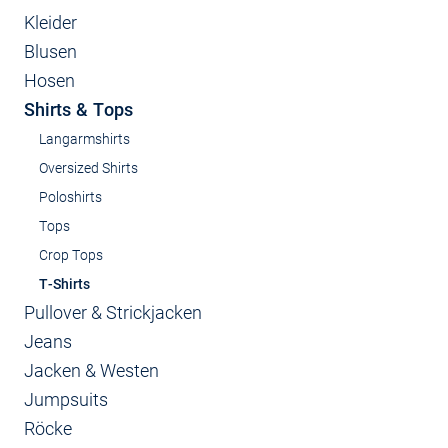
Kleider
Blusen
Hosen
Shirts & Tops
Langarmshirts
Oversized Shirts
Poloshirts
Tops
Crop Tops
T-Shirts
Pullover & Strickjacken
Jeans
Jacken & Westen
Jumpsuits
Röcke