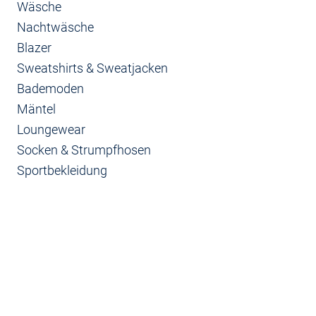
Wäsche
Nachtwäsche
Blazer
Sweatshirts & Sweatjacken
Bademoden
Mäntel
Loungewear
Socken & Strumpfhosen
Sportbekleidung