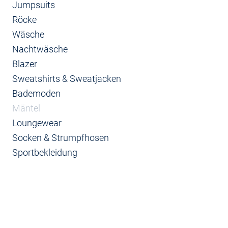
Jumpsuits
Röcke
Wäsche
Nachtwäsche
Blazer
Sweatshirts & Sweatjacken
Bademoden
Mäntel
Loungewear
Socken & Strumpfhosen
Sportbekleidung