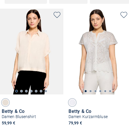
Betty & Co
Betty & Co
Damen Blusenshirt
Damen Kurzarmbluse
59,99 €
79,99 €