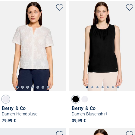
Betty & Co
Betty & Co
Damen Hemdbluse
Damen Blusenshirt
79,99 €
39,99 €