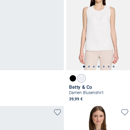
Betty & Co
Damen Blusenshirt
39,99 €