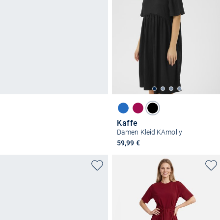
Kaffe
Damen Kleid KAmolly
59,99 €