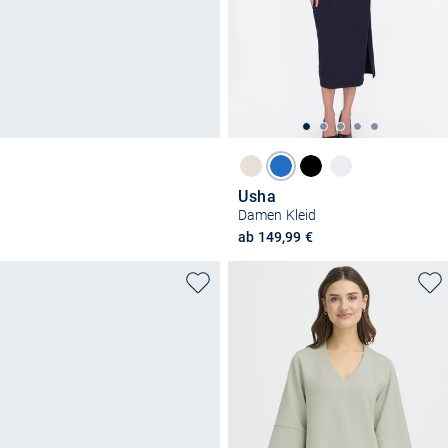
Usha
Damen Kleid
ab 149,99 €