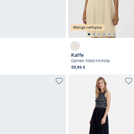
Wenige verfügbar
Kaffe
Damen Kleid KAmilia
59,99 €