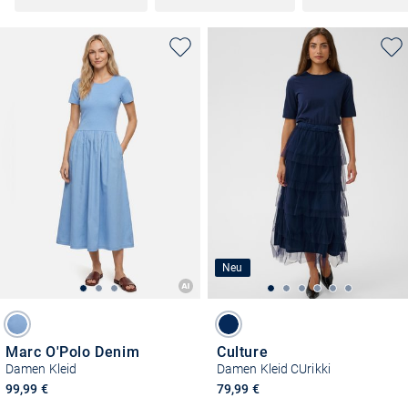
Neu
Marc O'Polo Denim
Culture
Damen Kleid
Damen Kleid CUrikki
99,99 €
79,99 €