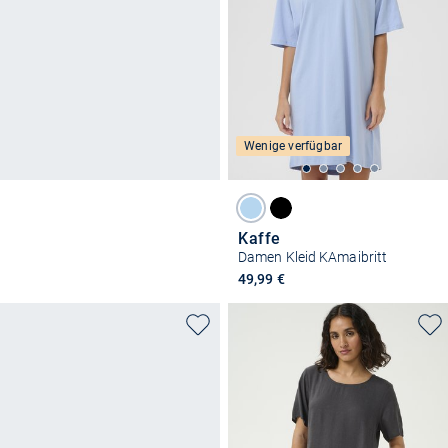
Wenige verfügbar
Kaffe
Damen Kleid KAmaibritt
49,99 €