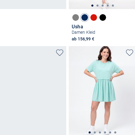
Usha
Damen Kleid
ab 156,99 €