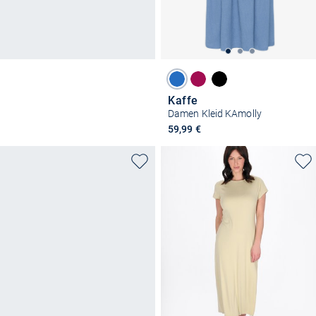
Kaffe
Damen Kleid KAmolly
59,99 €