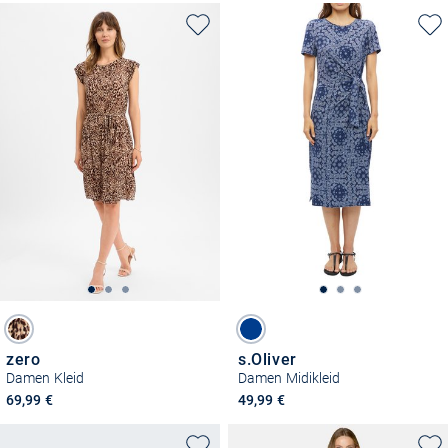
zero
s.Oliver
Damen Kleid
Damen Midikleid
69,99 €
49,99 €