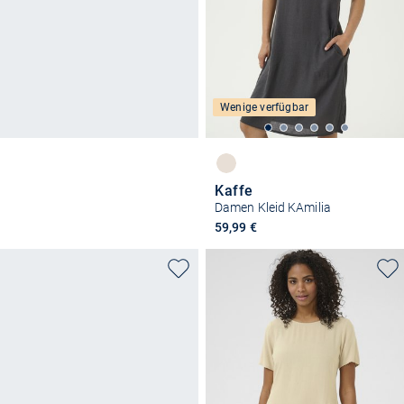
Wenige verfügbar
Kaffe
Damen Kleid KAmilia
59,99 €