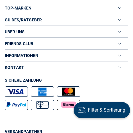
TOP-MARKEN
GUIDES/RATGEBER
ÜBER UNS
FRIENDS CLUB
INFORMATIONEN
KONTAKT
SICHERE ZAHLUNG
Filter & Sortierung
Filter & Sortierung
VERSANDPARTNER