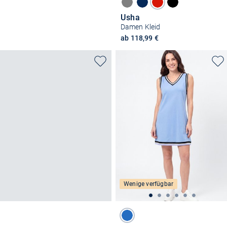
Usha
Damen Kleid
ab 118,99 €
Wenige verfügbar