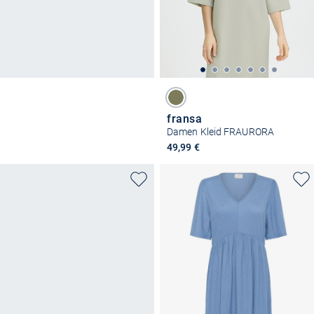
fransa
Damen Kleid FRAURORA
49,99 €