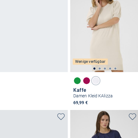
Wenige verfügbar
Kaffe
Damen Kleid KAlizza
69,99 €