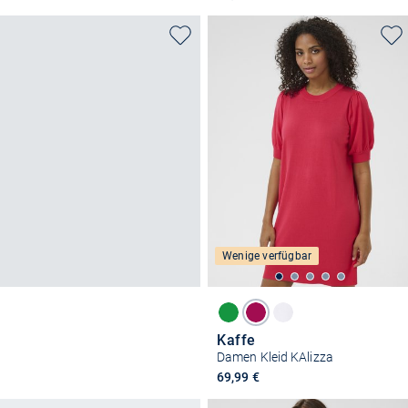
Wenige verfügbar
Kaffe
Damen Kleid KAlizza
69,99 €