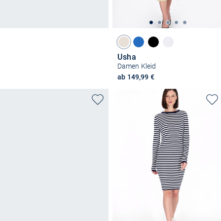
Usha
Damen Kleid
ab 149,99 €