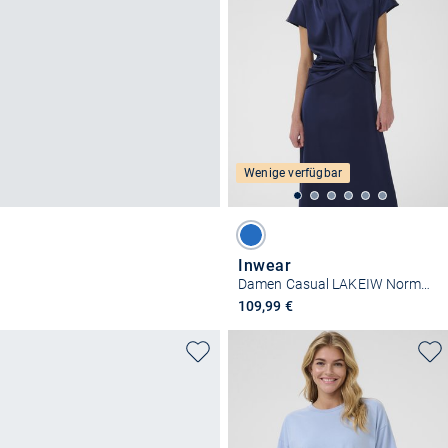
Wenige verfügbar
Inwear
Damen Casual LAKEIW Normale Passform
109,99 €