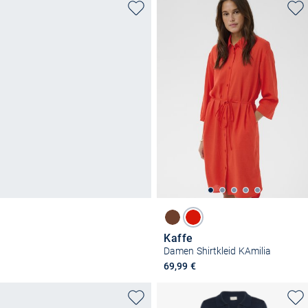
Kaffe
Damen Shirtkleid KAmilia
69,99 €