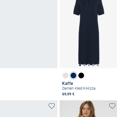
Kaffe
Damen Kleid KAlizza
69,99 €