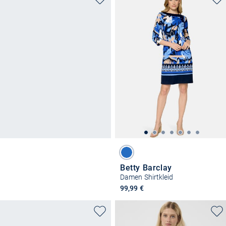
Betty Barclay
Damen Shirtkleid
99,99 €