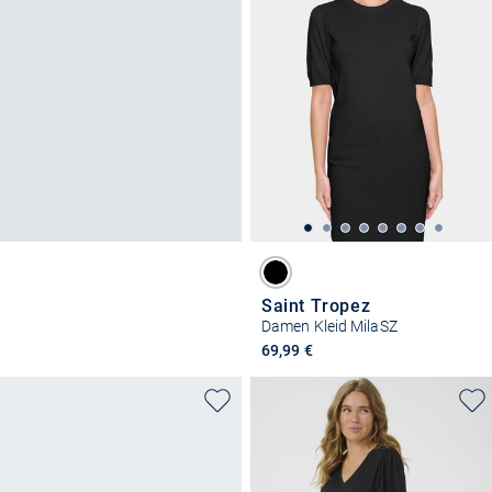
Saint Tropez
Damen Kleid MilaSZ
69,99 €