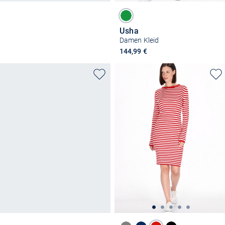
Usha
Damen Kleid
144,99 €