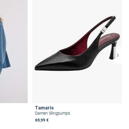
Tamaris
Damen Slingpumps
69,99 €