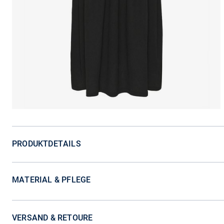
PRODUKTDETAILS
MATERIAL & PFLEGE
VERSAND & RETOURE