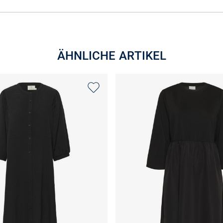
ÄHNLICHE ARTIKEL