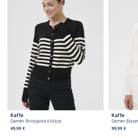
Kaffe
Kaffe
Damen Strickjacke KAlizza
Damen Blazer
49,99 €
99,99 €