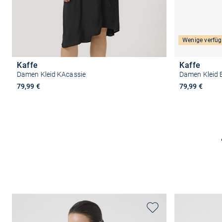
Wenige verfüg
Kaffe
Kaffe
Damen Kleid KAcassie
Damen Kleid 
79,99 €
79,99 €
Größe auswählen