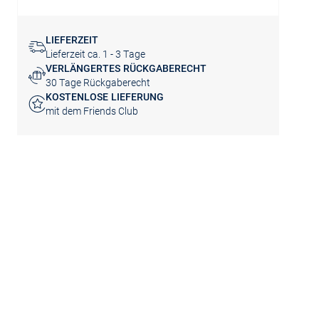
LIEFERZEIT
Lieferzeit ca. 1 - 3 Tage
VERLÄNGERTES RÜCKGABERECHT
30 Tage Rückgaberecht
KOSTENLOSE LIEFERUNG
mit dem Friends Club