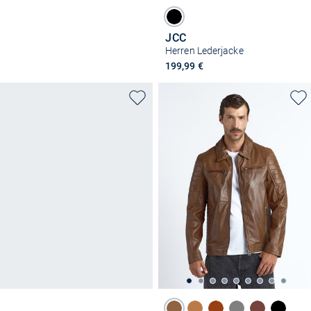
JCC
Herren Lederjacke
199,99 €