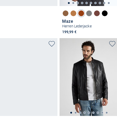
Maze
Herren Lederjacke
199,99 €