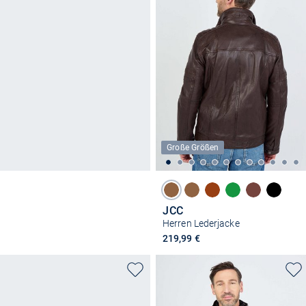
Große Größen
JCC
Herren Lederjacke
219,99 €