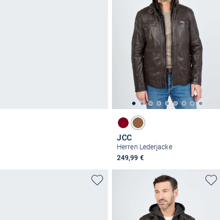
JCC
Herren Lederjacke
249,99 €