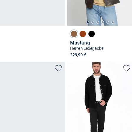
Mustang
Herren Lederjacke
229,99 €