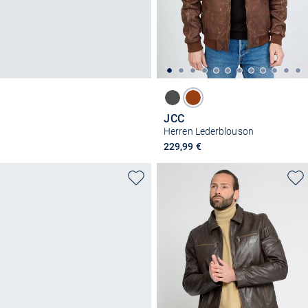
JCC
Herren Lederblouson
229,99 €