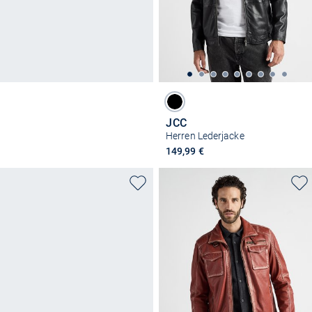
JCC
Herren Lederjacke
149,99 €