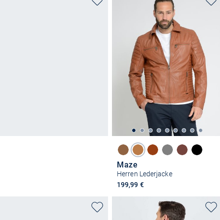
Maze
Herren Lederjacke
199,99 €