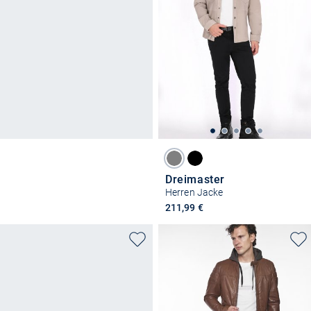
Dreimaster
Herren Jacke
211,99 €