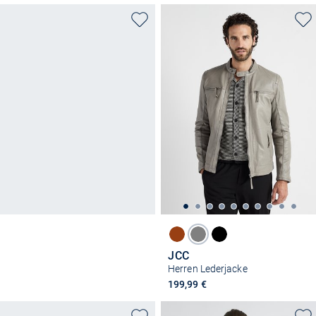
JCC
Herren Lederjacke
199,99 €