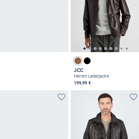
JCC
Herren Lederjacke
199,99 €