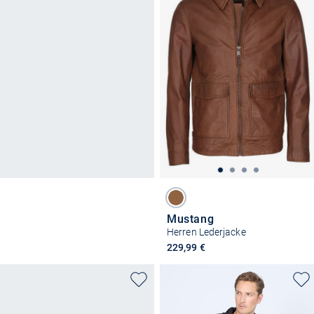
Mustang
Herren Lederjacke
229,99 €