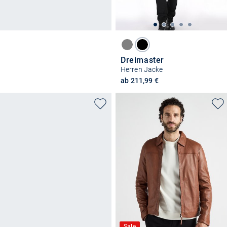
Dreimaster
Herren Jacke
ab 211,99 €
Sale