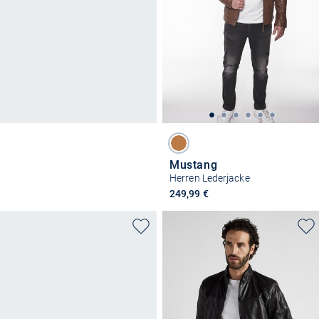
Mustang
Herren Lederjacke
249,99 €