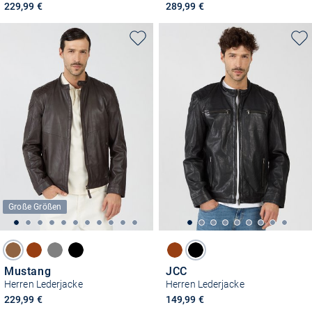
229,99 €
289,99 €
Große Größen
Mustang
JCC
Herren Lederjacke
Herren Lederjacke
229,99 €
149,99 €