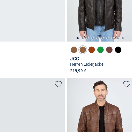
JCC
Herren Lederjacke
219,99 €