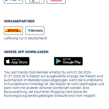
VERSANDPARTNER
Lieferung nur in Deutschland
UNSERE APP DOWNLOADEN
¹Nur als Friends Club Member erhältst Du vom 01.06.2026 -
31.07.2026 30 % Rabatt auf ausgewählte Anzüge. Der Rabatt wird
automatisch im Bestellprozess abgezogen, wenn die Kundenkarte
im Kundenkonto hinterlegt ist. Der Rabatt ist nicht übertragbar und
kann nicht mit anderen Aktionen kombiniert werden. Eine
Barauszahlung, der Kauf einer Shopping Card sowie die
Rückvergütung bereits getätigter Einkäufe sind nicht möglich.