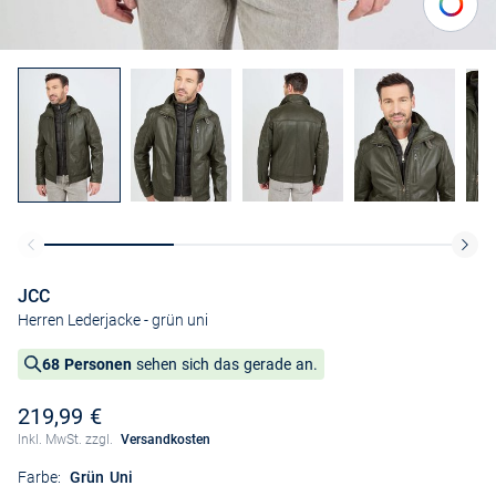
JCC
Herren Lederjacke
- grün uni
68 Personen
sehen sich das gerade an.
219,99 €
Inkl. MwSt. zzgl.
Versandkosten
Farbe:
Grün Uni