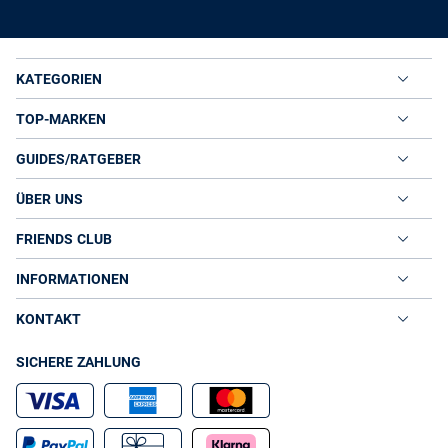
KATEGORIEN
TOP-MARKEN
GUIDES/RATGEBER
ÜBER UNS
FRIENDS CLUB
INFORMATIONEN
KONTAKT
SICHERE ZAHLUNG