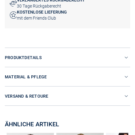
VERLÄNGERTES RÜCKGABERECHT
30 Tage Rückgaberecht
KOSTENLOSE LIEFERUNG
mit dem Friends Club
PRODUKTDETAILS
MATERIAL & PFLEGE
VERSAND & RETOURE
ÄHNLICHE ARTIKEL