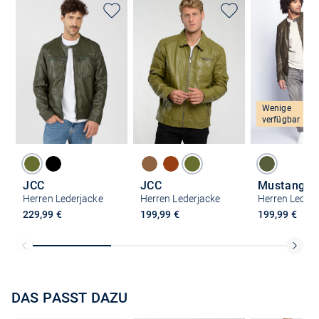
Wenige
verfügbar
JCC
JCC
Mustang
Herren Lederjacke
Herren Lederjacke
Herren Lederj
229,99 €
199,99 €
199,99 €
DAS PASST DAZU