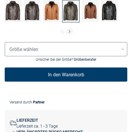
Größenauswahl
Größe wählen
Unsicher bei der Größe?
Größenberater
In den Warenkorb
Versand durch
Partner
LIEFERZEIT
Lieferzeit ca. 1 - 3 Tage