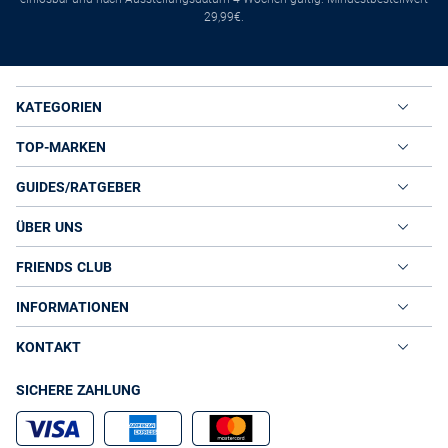
29,99€.
KATEGORIEN
TOP-MARKEN
GUIDES/RATGEBER
ÜBER UNS
FRIENDS CLUB
INFORMATIONEN
KONTAKT
SICHERE ZAHLUNG