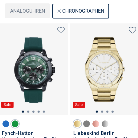
ANALOGUHREN
CHRONOGRAPHEN
Sale
Sale
Fynch-Hatton
Liebeskind Berlin