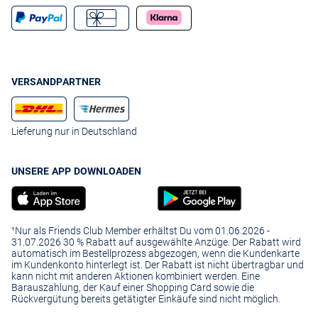
VERSANDPARTNER
Lieferung nur in Deutschland
UNSERE APP DOWNLOADEN
¹Nur als Friends Club Member erhältst Du vom 01.06.2026 -
31.07.2026 30 % Rabatt auf ausgewählte Anzüge. Der Rabatt wird
automatisch im Bestellprozess abgezogen, wenn die Kundenkarte
im Kundenkonto hinterlegt ist. Der Rabatt ist nicht übertragbar und
kann nicht mit anderen Aktionen kombiniert werden. Eine
Barauszahlung, der Kauf einer Shopping Card sowie die
Rückvergütung bereits getätigter Einkäufe sind nicht möglich.