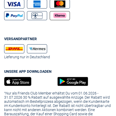
VERSANDPARTNER
Lieferung nur in Deutschland
UNSERE APP DOWNLOADEN
¹Nur als Friends Club Member erhältst Du vom 01.06.2026 -
31.07.2026 30 % Rabatt auf ausgewählte Anzüge. Der Rabatt wird
automatisch im Bestellprozess abgezogen, wenn die Kundenkarte
im Kundenkonto hinterlegt ist. Der Rabatt ist nicht übertragbar und
kann nicht mit anderen Aktionen kombiniert werden. Eine
Barauszahlung, der Kauf einer Shopping Card sowie die