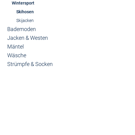
Wintersport
Skihosen
Skijacken
Bademoden
Jacken & Westen
Mäntel
Wäsche
Strümpfe & Socken