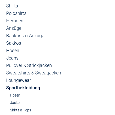
Shirts
Poloshirts
Hemden
Anzüge
Baukasten-Anzüge
Sakkos
Hosen
Jeans
Pullover & Strickjacken
Sweatshirts & Sweatjacken
Loungewear
Sportbekleidung
Hosen
Jacken
Shirts & Tops