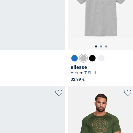
ellesse
Herren T-Shirt
32,99 €