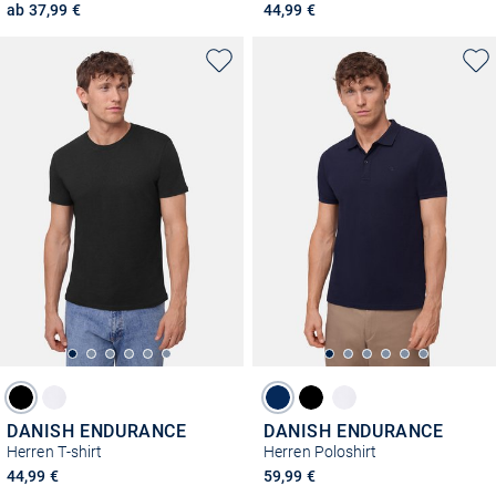
ab 37,99 €
44,99 €
DANISH ENDURANCE
DANISH ENDURANCE
Herren T-shirt
Herren Poloshirt
44,99 €
59,99 €