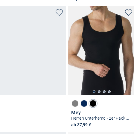
Mey
Herren Unterhemd - 2er Pack Casual Cotton
ab 37,99 €