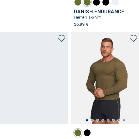
DANISH ENDURANCE
Herren T-Shirt
56,99 €