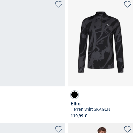
Elho
Herren Shirt SKAGEN
119,99 €