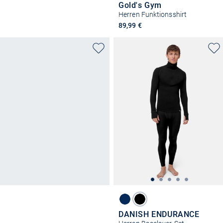
Gold's Gym
Herren Funktionsshirt
89,99 €
DANISH ENDURANCE