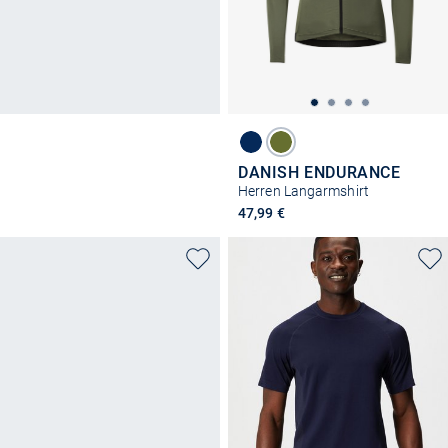
DANISH ENDURANCE
Herren Langarmshirt
47,99 €