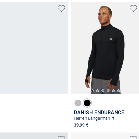
DANISH ENDURANCE
Herren Langarmshirt
39,99 €