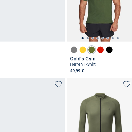
Gold's Gym
Herren T-Shirt
49,99 €