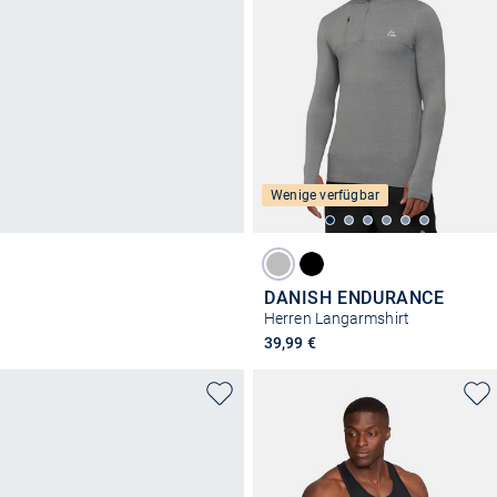
Wenige verfügbar
DANISH ENDURANCE
Herren Langarmshirt
39,99 €