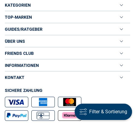
KATEGORIEN
TOP-MARKEN
GUIDES/RATGEBER
ÜBER UNS
FRIENDS CLUB
INFORMATIONEN
KONTAKT
SICHERE ZAHLUNG
Filter & Sortierung
Filter & Sortierung