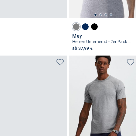
Mey
Herren Unterhemd - 2er Pack Casual Cotton
ab 37,99 €