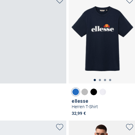
ellesse
Herren T-Shirt
32,99 €