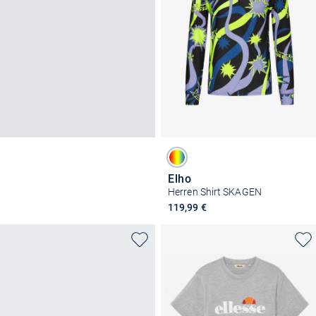
Elho
Herren Shirt SKAGEN
119,99 €