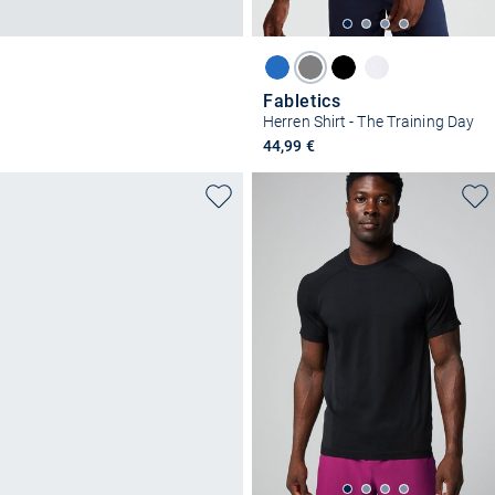
Fabletics
Herren Shirt - The Training Day
44,99 €