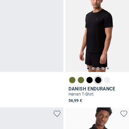
DANISH ENDURANCE
Herren T-Shirt
56,99 €