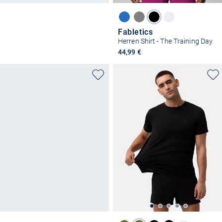
Fabletics
Herren Shirt - The Training Day
44,99 €