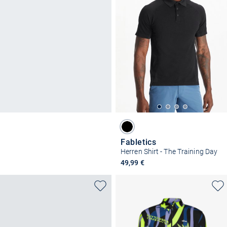
Fabletics
Herren Shirt - The Training Day
49,99 €