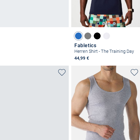
Fabletics
Herren Shirt - The Training Day
44,99 €