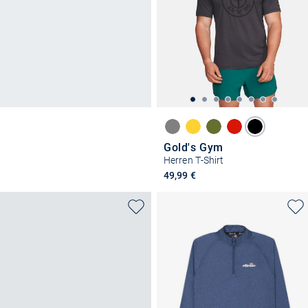
Gold's Gym
Herren T-Shirt
49,99 €