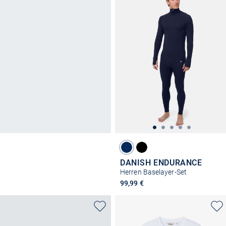
DANISH ENDURANCE
Herren Baselayer-Set
99,99 €