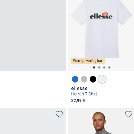
Wenige verfügbar
ellesse
Herren T-Shirt
32,99 €