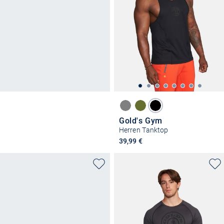
Gold's Gym
Herren Tanktop
39,99 €