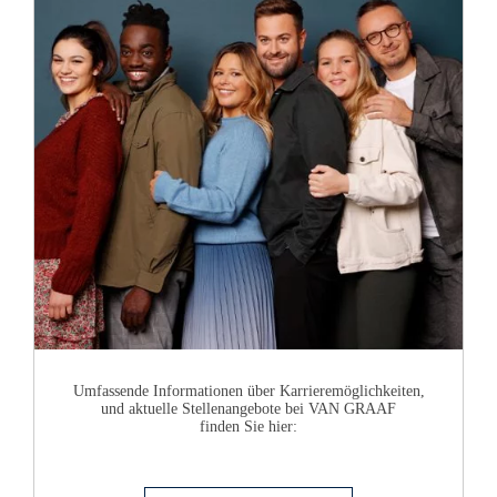
Umfassende Informationen über Karrieremöglichkeiten,
und aktuelle Stellenangebote bei
VAN GRAAF
finden Sie hier: