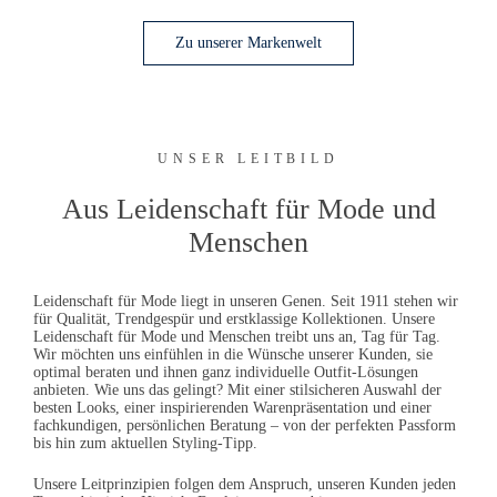
Zu unserer Markenwelt
UNSER LEITBILD
Aus Leidenschaft für Mode und
Menschen
Leidenschaft für Mode liegt in unseren Genen. Seit 1911 stehen wir
für Qualität, Trendgespür und erstklassige Kollektionen. Unsere
Leidenschaft für Mode und Menschen treibt uns an, Tag für Tag.
Wir möchten uns einfühlen in die Wünsche unserer Kunden, sie
optimal beraten und ihnen ganz individuelle Outfit-Lösungen
anbieten. Wie uns das gelingt? Mit einer stilsicheren Auswahl der
besten Looks, einer inspirierenden Warenpräsentation und einer
fachkundigen, persönlichen Beratung – von der perfekten Passform
bis hin zum aktuellen Styling-Tipp.
Unsere Leitprinzipien folgen dem Anspruch, unseren Kunden jeden