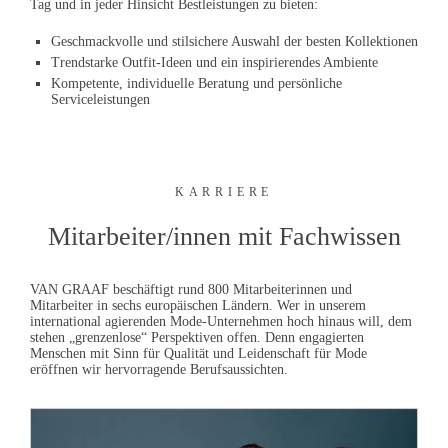
Tag und in jeder Hinsicht Bestleistungen zu bieten:
Geschmackvolle und stilsichere Auswahl der besten Kollektionen
Trendstarke Outfit-Ideen und ein inspirierendes Ambiente
Kompetente, individuelle Beratung und persönliche
Serviceleistungen
KARRIERE
Mitarbeiter/innen mit Fachwissen
VAN GRAAF
beschäftigt rund 800 Mitarbeiterinnen und
Mitarbeiter in sechs europäischen Ländern. Wer in unserem
international agierenden Mode-Unternehmen hoch hinaus will, dem
stehen „grenzenlose“ Perspektiven offen. Denn engagierten
Menschen mit Sinn für Qualität und Leidenschaft für Mode
eröffnen wir hervorragende Berufsaussichten.