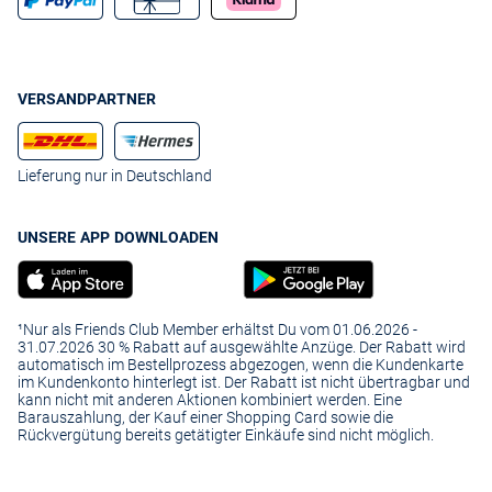
VERSANDPARTNER
Lieferung nur in Deutschland
UNSERE APP DOWNLOADEN
¹Nur als Friends Club Member erhältst Du vom 01.06.2026 -
31.07.2026 30 % Rabatt auf ausgewählte Anzüge. Der Rabatt wird
automatisch im Bestellprozess abgezogen, wenn die Kundenkarte
im Kundenkonto hinterlegt ist. Der Rabatt ist nicht übertragbar und
kann nicht mit anderen Aktionen kombiniert werden. Eine
Barauszahlung, der Kauf einer Shopping Card sowie die
Rückvergütung bereits getätigter Einkäufe sind nicht möglich.