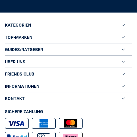
KATEGORIEN
TOP-MARKEN
GUIDES/RATGEBER
ÜBER UNS
FRIENDS CLUB
INFORMATIONEN
KONTAKT
SICHERE ZAHLUNG