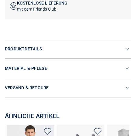
KOSTENLOSE LIEFERUNG
mit dem Friends Club
PRODUKTDETAILS
MATERIAL & PFLEGE
VERSAND & RETOURE
ÄHNLICHE ARTIKEL