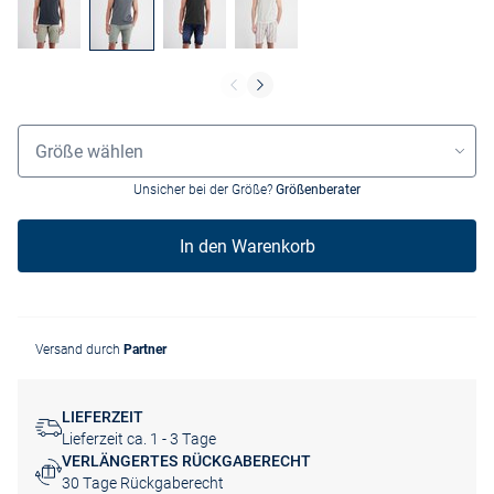
Größenauswahl
Größe wählen
Unsicher bei der Größe?
Größenberater
In den Warenkorb
Versand durch
Partner
LIEFERZEIT
Lieferzeit ca. 1 - 3 Tage
VERLÄNGERTES RÜCKGABERECHT
30 Tage Rückgaberecht