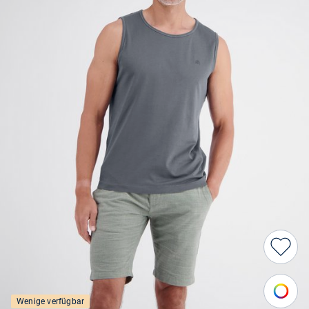
Wenige verfügbar