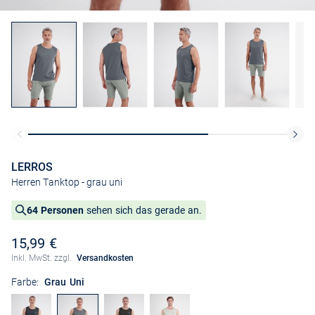
LERROS
Herren Tanktop
- grau uni
64 Personen
sehen sich das gerade an.
15,99 €
Inkl. MwSt. zzgl.
Versandkosten
Farbe:
Grau Uni