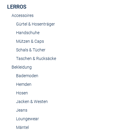
LERROS
Accessoires
Gürtel & Hosenträger
Handschuhe
Mützen & Caps
Schals & Tücher
Taschen & Rucksäcke
Bekleidung
Bademoden
Hemden
Hosen
Jacken & Westen
Jeans
Loungewear
Mäntel