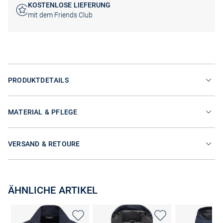
KOSTENLOSE LIEFERUNG
mit dem Friends Club
PRODUKTDETAILS
MATERIAL & PFLEGE
VERSAND & RETOURE
ÄHNLICHE ARTIKEL