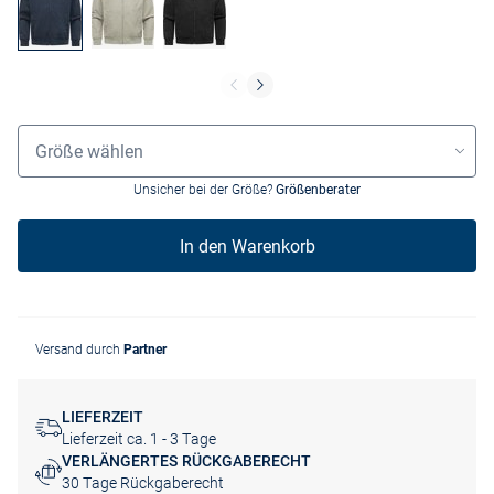
Größenauswahl
Größe wählen
Unsicher bei der Größe?
Größenberater
In den Warenkorb
Versand durch
Partner
LIEFERZEIT
Lieferzeit ca. 1 - 3 Tage
VERLÄNGERTES RÜCKGABERECHT
30 Tage Rückgaberecht