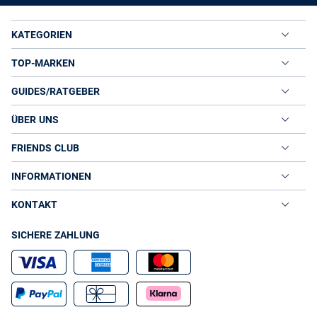
KATEGORIEN
TOP-MARKEN
GUIDES/RATGEBER
ÜBER UNS
FRIENDS CLUB
INFORMATIONEN
KONTAKT
SICHERE ZAHLUNG