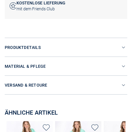
KOSTENLOSE LIEFERUNG
mit dem Friends Club
PRODUKTDETAILS
MATERIAL & PFLEGE
VERSAND & RETOURE
ÄHNLICHE ARTIKEL