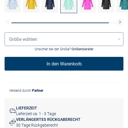
Größenauswahl
Größe wählen
Unsicher bei der Größe?
Größenberater
In den Warenkorb
Versand durch
Partner
LIEFERZEIT
Lieferzeit ca. 1 - 3 Tage
VERLÄNGERTES RÜCKGABERECHT
30 Tage Rückgaberecht