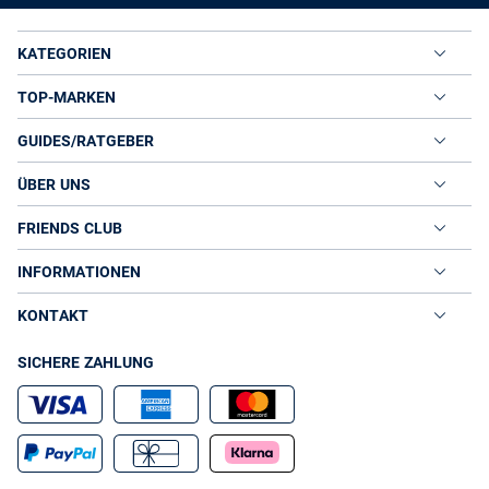
KATEGORIEN
TOP-MARKEN
GUIDES/RATGEBER
ÜBER UNS
FRIENDS CLUB
INFORMATIONEN
KONTAKT
SICHERE ZAHLUNG