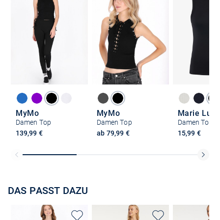
MyMo
MyMo
Marie Lun
Damen Top
Damen Top
Damen Top
139,99 €
ab 79,99 €
15,99 €
DAS PASST DAZU