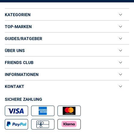
KATEGORIEN
TOP-MARKEN
GUIDES/RATGEBER
ÜBER UNS
FRIENDS CLUB
INFORMATIONEN
KONTAKT
SICHERE ZAHLUNG