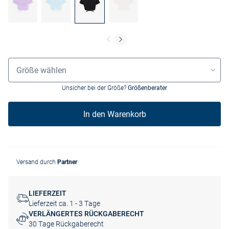
Größenauswahl
Größe wählen
Unsicher bei der Größe?
Größenberater
In den Warenkorb
Versand durch
Partner
LIEFERZEIT
Lieferzeit ca. 1 - 3 Tage
VERLÄNGERTES RÜCKGABERECHT
30 Tage Rückgaberecht