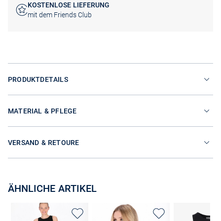
KOSTENLOSE LIEFERUNG
mit dem Friends Club
PRODUKTDETAILS
MATERIAL & PFLEGE
VERSAND & RETOURE
ÄHNLICHE ARTIKEL