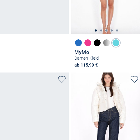
MyMo
Damen Kleid
ab 115,99 €