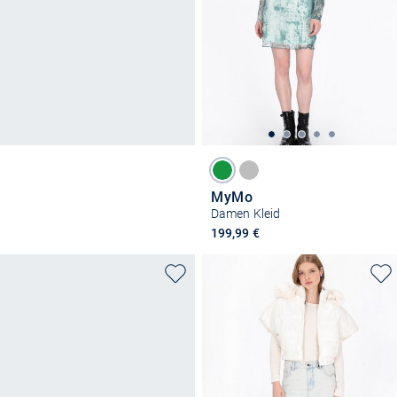
MyMo
Damen Kleid
199,99 €