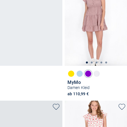
MyMo
Damen Kleid
ab 110,99 €