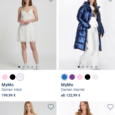
MyMo
MyMo
Damen Kleid
Damen Mantel
199,99 €
ab 122,99 €