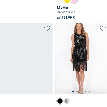
MyMo
Damen Kleid
ab 131,99 €