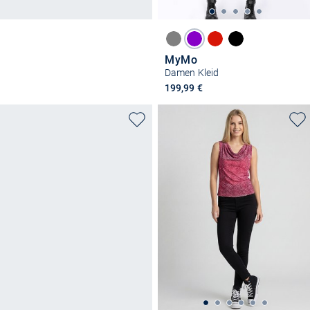
MyMo
Damen Kleid
199,99 €