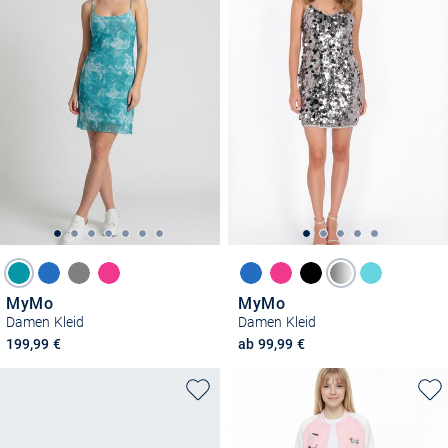
MyMo
MyMo
Damen Kleid
Damen Kleid
199,99 €
ab 99,99 €