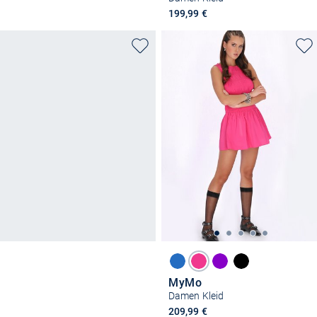
199,99 €
MyMo
Damen Kleid
209,99 €