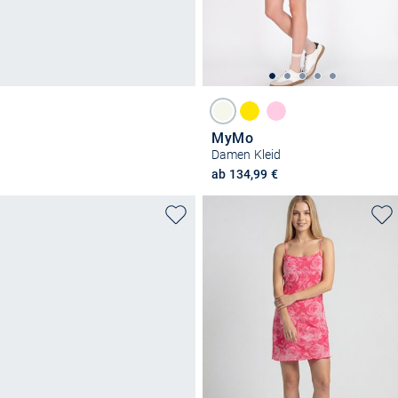
MyMo
Damen Kleid
ab 134,99 €