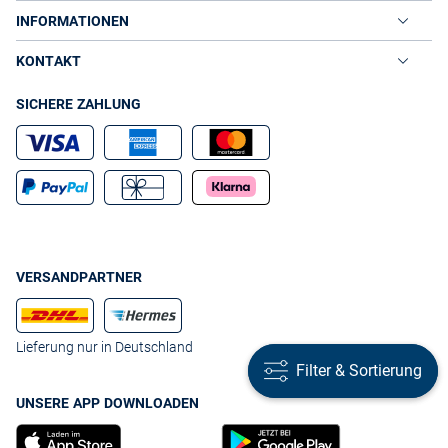
INFORMATIONEN
KONTAKT
SICHERE ZAHLUNG
VERSANDPARTNER
Lieferung nur in Deutschland
Filter & Sortierung
Filter & Sortierung
UNSERE APP DOWNLOADEN