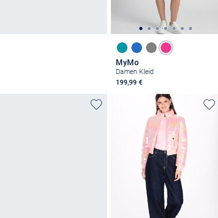
MyMo
Damen Kleid
199,99 €