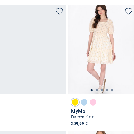
MyMo
Damen Kleid
209,99 €