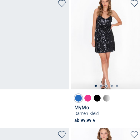
MyMo
Damen Kleid
ab 99,99 €