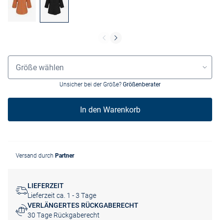
Größenauswahl
Größe wählen
Unsicher bei der Größe?
Größenberater
In den Warenkorb
Versand durch
Partner
LIEFERZEIT
Lieferzeit ca. 1 - 3 Tage
VERLÄNGERTES RÜCKGABERECHT
30 Tage Rückgaberecht