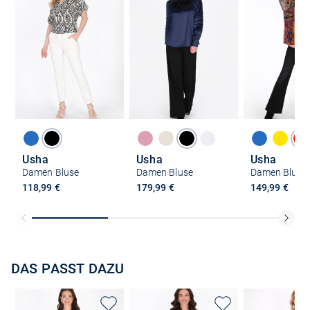
Usha
Usha
Usha
Damen Bluse
Damen Bluse
Damen Bluse
118,99 €
179,99 €
149,99 €
DAS PASST DAZU