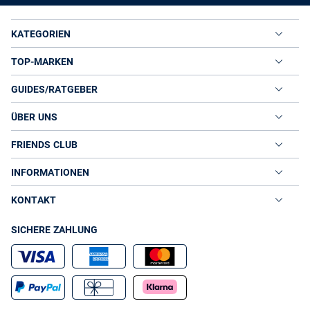
KATEGORIEN
TOP-MARKEN
GUIDES/RATGEBER
ÜBER UNS
FRIENDS CLUB
INFORMATIONEN
KONTAKT
SICHERE ZAHLUNG