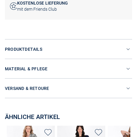
KOSTENLOSE LIEFERUNG
mit dem Friends Club
PRODUKTDETAILS
MATERIAL & PFLEGE
VERSAND & RETOURE
ÄHNLICHE ARTIKEL