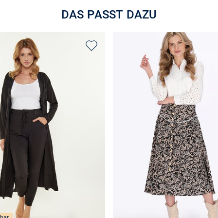
DAS PASST DAZU
bar