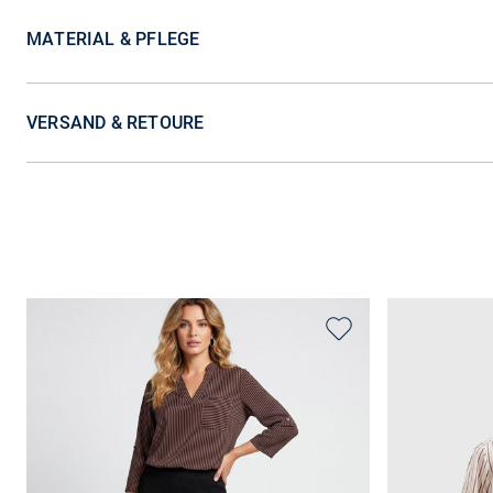
MATERIAL & PFLEGE
VERSAND & RETOURE