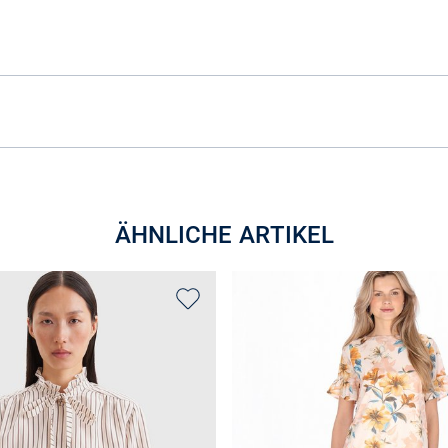
ÄHNLICHE ARTIKEL