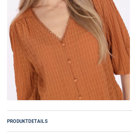
PRODUKTDETAILS