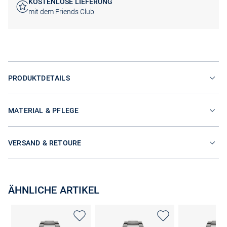
KOSTENLOSE LIEFERUNG
mit dem Friends Club
PRODUKTDETAILS
MATERIAL & PFLEGE
VERSAND & RETOURE
ÄHNLICHE ARTIKEL