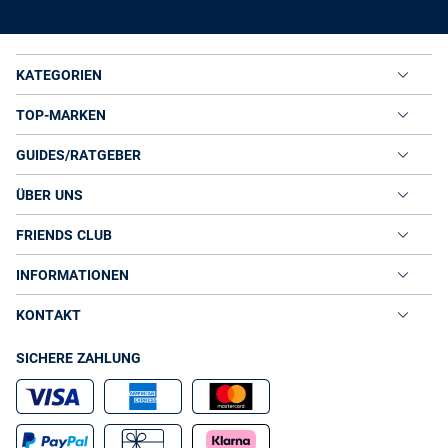
KATEGORIEN
TOP-MARKEN
GUIDES/RATGEBER
ÜBER UNS
FRIENDS CLUB
INFORMATIONEN
KONTAKT
SICHERE ZAHLUNG