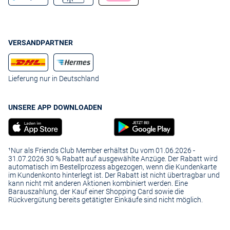
VERSANDPARTNER
Lieferung nur in Deutschland
UNSERE APP DOWNLOADEN
¹Nur als Friends Club Member erhältst Du vom 01.06.2026 -
31.07.2026 30 % Rabatt auf ausgewählte Anzüge. Der Rabatt wird
automatisch im Bestellprozess abgezogen, wenn die Kundenkarte
im Kundenkonto hinterlegt ist. Der Rabatt ist nicht übertragbar und
kann nicht mit anderen Aktionen kombiniert werden. Eine
Barauszahlung, der Kauf einer Shopping Card sowie die
Rückvergütung bereits getätigter Einkäufe sind nicht möglich.