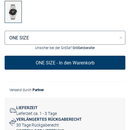
Größenauswahl
ONE SIZE
Unsicher bei der Größe?
Größenberater
ONE SIZE - In den Warenkorb
Versand durch
Partner
LIEFERZEIT
Lieferzeit ca. 1 - 3 Tage
VERLÄNGERTES RÜCKGABERECHT
30 Tage Rückgaberecht