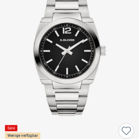
Sale
Wenige verfügbar