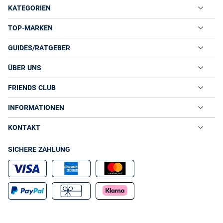
KATEGORIEN
TOP-MARKEN
GUIDES/RATGEBER
ÜBER UNS
FRIENDS CLUB
INFORMATIONEN
KONTAKT
SICHERE ZAHLUNG