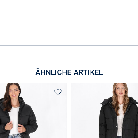
ÄHNLICHE ARTIKEL