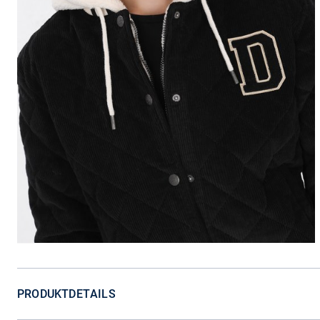
PRODUKTDETAILS