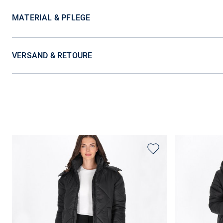
MATERIAL & PFLEGE
VERSAND & RETOURE