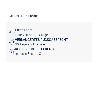
Versand durch
Partner
LIEFERZEIT
Lieferzeit ca. 1 - 3 Tage
VERLÄNGERTES RÜCKGABERECHT
30 Tage Rückgaberecht
KOSTENLOSE LIEFERUNG
mit dem Friends Club