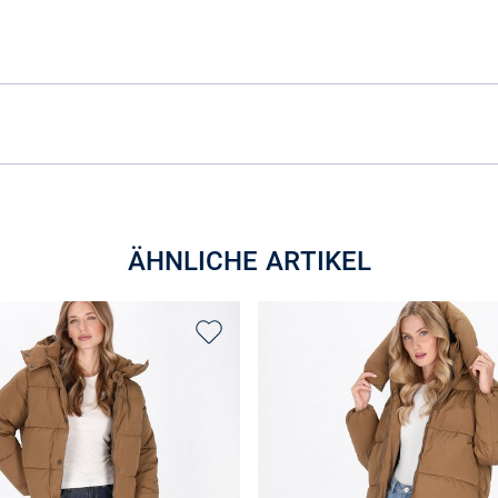
ÄHNLICHE ARTIKEL