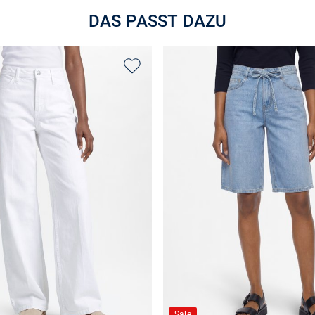
DAS PASST DAZU
Sale