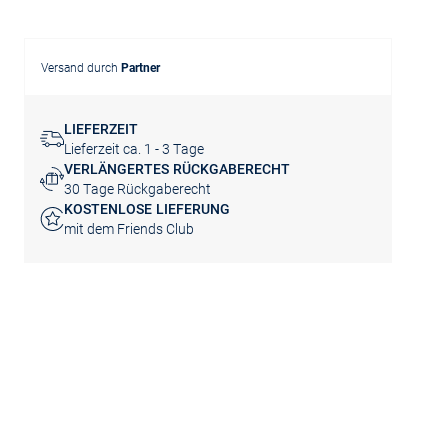
Versand durch
Partner
LIEFERZEIT
Lieferzeit ca. 1 - 3 Tage
VERLÄNGERTES RÜCKGABERECHT
30 Tage Rückgaberecht
KOSTENLOSE LIEFERUNG
mit dem Friends Club