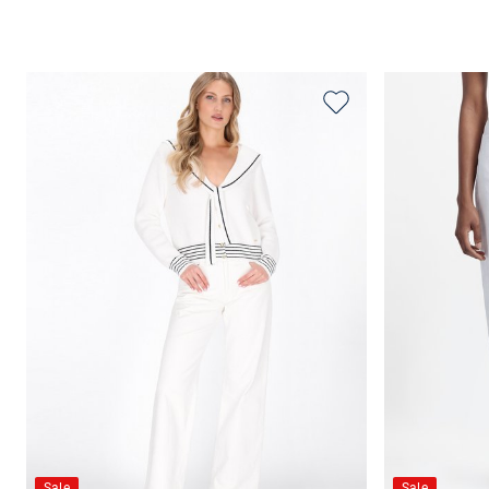
Sale
Sale