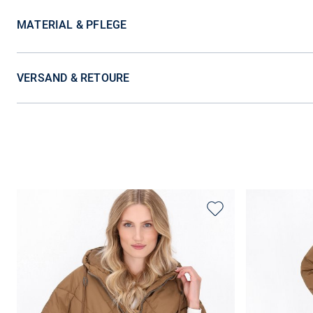
MATERIAL & PFLEGE
VERSAND & RETOURE