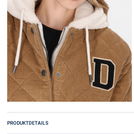
PRODUKTDETAILS